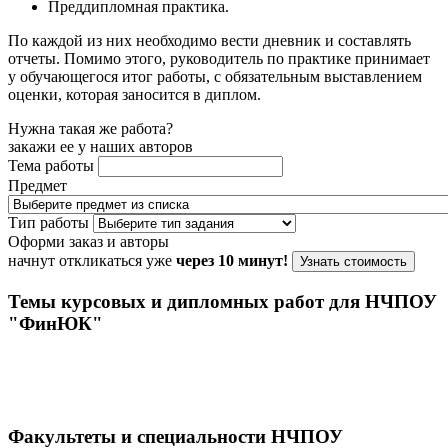
Преддипломная практика.
По каждой из них необходимо вести дневник и составлять
отчеты. Помимо этого, руководитель по практике принимает
у обучающегося итог работы, с обязательным выставлением
оценки, которая заносится в диплом.
Нужна такая же работа?
закажи ее у наших авторов
Тема работы
Предмет
Тип работы
Оформи заказ и авторы
начнут откликаться уже
через 10 минут!
Узнать стоимость
Темы курсовых и дипломных работ для НЧПОУ
"ФинЮК"
Факультеты и специальности НЧПОУ