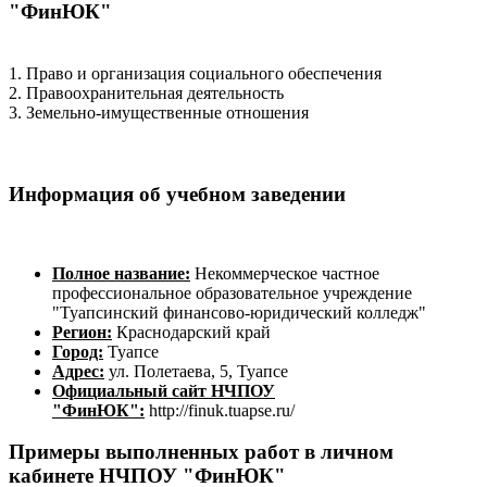
"ФинЮК"
1. Право и организация социального обеспечения
2. Правоохранительная деятельность
3. Земельно-имущественные отношения
Информация об учебном заведении
Полное название:
Некоммерческое частное
профессиональное образовательное учреждение
"Туапсинский финансово-юридический колледж"
Регион:
Краснодарский край
Город:
Туапсе
Адрес:
ул. Полетаева, 5, Туапсе
Официальный сайт НЧПОУ
"ФинЮК":
http://finuk.tuapse.ru/
Примеры выполненных работ в личном
кабинете НЧПОУ "ФинЮК"