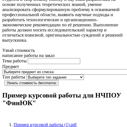
основе полученных теоретических знаний, умение
анализировать сформулированную проблему в осваиваемой
профессиональной области, выявить научные подходы и
разработать технологические и организационно-
экономические рекомендации по её решению. Выполнение
работы должно носить исследовательский характер и
отличаться новизной, оригинальностью суждений и решений
выпускника.
Узнай стоимость
написание работы на заказ
Тема работы
Предмет
Тип работы
Узнать стоимость бесплатно
Пример курсовой работы для НЧПОУ
"ФинЮК"
Пример курсовой работы (1).pdf