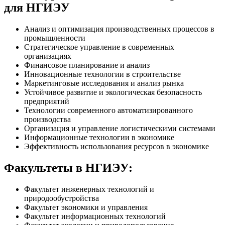
для НГИЭУ
Анализ и оптимизация производственных процессов в
промышленности
Стратегическое управление в современных
организациях
Финансовое планирование и анализ
Инновационные технологии в строительстве
Маркетинговые исследования и анализ рынка
Устойчивое развитие и экологическая безопасность
предприятий
Технологии современного автоматизированного
производства
Организация и управление логистическими системами
Информационные технологии в экономике
Эффективность использования ресурсов в экономике
Факультеты в НГИЭУ:
Факультет инженерных технологий и
природообустройства
Факультет экономики и управления
Факультет информационных технологий