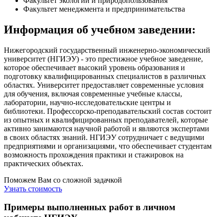
Факультет экологии и природопользования
Факультет менеджмента и предпринимательства
Информация об учебном заведении:
Нижегородский государственный инженерно-экономический
университет (НГИЭУ) - это престижное учебное заведение,
которое обеспечивает высокий уровень образования и
подготовку квалифицированных специалистов в различных
областях. Университет предоставляет современные условия
для обучения, включая современные учебные классы,
лаборатории, научно-исследовательские центры и
библиотеки. Профессорско-преподавательский состав состоит
из опытных и квалифицированных преподавателей, которые
активно занимаются научной работой и являются экспертами
в своих областях знаний. НГИЭУ сотрудничает с ведущими
предприятиями и организациями, что обеспечивает студентам
возможность прохождения практики и стажировок на
практических объектах.
Поможем Вам со сложной задачкой
Узнать стоимость
Примеры выполненных работ в личном