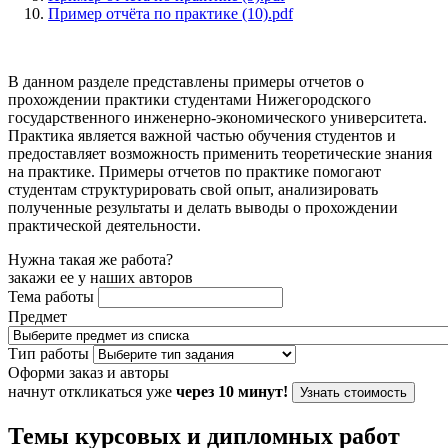
Пример отчёта по практике (10).pdf
В данном разделе представлены примеры отчетов о
прохождении практики студентами Нижегородского
государственного инженерно-экономического университета.
Практика является важной частью обучения студентов и
предоставляет возможность применить теоретические знания
на практике. Примеры отчетов по практике помогают
студентам структурировать свой опыт, анализировать
полученные результаты и делать выводы о прохождении
практической деятельности.
Нужна такая же работа?
закажи ее у наших авторов
Тема работы
Предмет
Тип работы
Оформи заказ и авторы
начнут откликаться уже
через 10 минут!
Узнать стоимость
Темы курсовых и дипломных работ