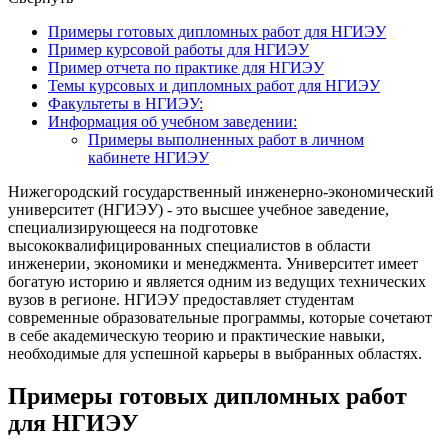
Примеры готовых дипломных работ для НГИЭУ
Пример курсовой работы для НГИЭУ
Пример отчета по практике для НГИЭУ
Темы курсовых и дипломных работ для НГИЭУ
Факультеты в НГИЭУ:
Информация об учебном заведении:
Примеры выполненных работ в личном
кабинете НГИЭУ
Нижегородский государственный инженерно-экономический
университет (НГИЭУ) - это высшее учебное заведение,
специализирующееся на подготовке
высококвалифицированных специалистов в области
инженерии, экономики и менеджмента. Университет имеет
богатую историю и является одним из ведущих технических
вузов в регионе. НГИЭУ предоставляет студентам
современные образовательные программы, которые сочетают
в себе академическую теорию и практические навыки,
необходимые для успешной карьеры в выбранных областях.
Примеры готовых дипломных работ
для НГИЭУ