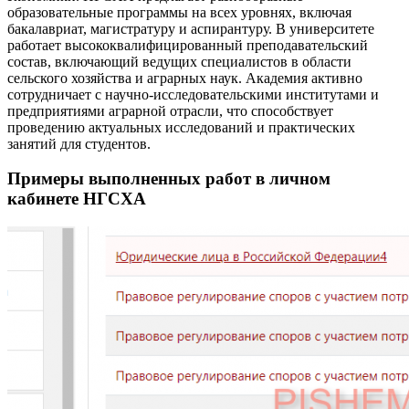
образовательные программы на всех уровнях, включая
бакалавриат, магистратуру и аспирантуру. В университете
работает высококвалифицированный преподавательский
состав, включающий ведущих специалистов в области
сельского хозяйства и аграрных наук. Академия активно
сотрудничает с научно-исследовательскими институтами и
предприятиями аграрной отрасли, что способствует
проведению актуальных исследований и практических
занятий для студентов.
Примеры выполненных работ в личном
кабинете НГСХА