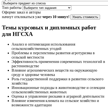
Тип работы
Оформи заказ и авторы
начнут откликаться уже
через 10 минут!
Узнать стоимость
Темы курсовых и дипломных работ
для НГСХА
Анализ и оптимизация использования
сельскохозяйственных угодий
Проблемы и перспективы развития агротуризма в
сельской местности
Эффективность применения современных технологий в
растениеводстве
Влияние агрохимических веществ на окружающую
среду и здоровье человека
Роль государственной поддержки в развитии сельского
хозяйства
Инновационные подходы в животноводстве и селекции
сельскохозяйственных животных
Оценка и управление рисками в аграрной деятельности
Влияние изменения климата на сельское хозяйство и
возможности адаптации