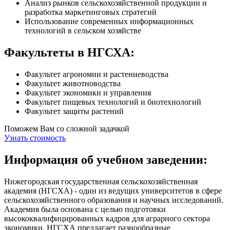
Анализ рынков сельскохозяйственной продукции и
разработка маркетинговых стратегий
Использование современных информационных
технологий в сельском хозяйстве
Факультеты в НГСХА:
Факультет агрономии и растениеводства
Факультет животноводства
Факультет экономики и управления
Факультет пищевых технологий и биотехнологий
Факультет защиты растений
Поможем Вам со сложной задачкой
Узнать стоимость
Информация об учебном заведении:
Нижегородская государственная сельскохозяйственная
академия (НГСХА) - один из ведущих университетов в сфере
сельскохозяйственного образования и научных исследований.
Академия была основана с целью подготовки
высококвалифицированных кадров для аграрного сектора
экономики. НГСХА предлагает разнообразные