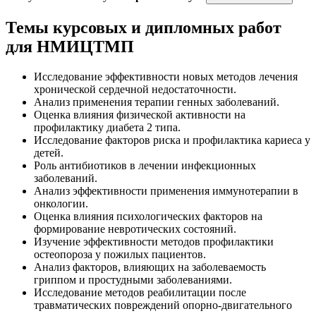
Темы курсовых и дипломных работ
для НМИЦТМП
Исследование эффективности новых методов лечения
хронической сердечной недостаточности.
Анализ применения терапии генных заболеваний.
Оценка влияния физической активности на
профилактику диабета 2 типа.
Исследование факторов риска и профилактика кариеса у
детей.
Роль антибиотиков в лечении инфекционных
заболеваний.
Анализ эффективности применения иммунотерапии в
онкологии.
Оценка влияния психологических факторов на
формирование невротических состояний.
Изучение эффективности методов профилактики
остеопороза у пожилых пациентов.
Анализ факторов, влияющих на заболеваемость
гриппом и простудными заболеваниями.
Исследование методов реабилитации после
травматических повреждений опорно-двигательного