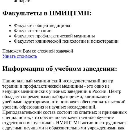
аппарата.
Факультеты в НМИЦТМП:
Факультет общей медицины
Факультет терапии
Факультет профилактической медицины
Факультет клинической психологии и психотерапии
Поможем Вам со сложной задачкой
Узнать стоимость
Информация об учебном заведении:
Национальный медицинский исследовательский центр
терапии и профилактической медицины - это одно из
ведущих медицинских учебных заведений в России. Центр
обладает современными лабораториями, клиниками и
учебными аудиториями, что позволяет обеспечивать высокий
уровень образования и научных исследований.
Преподавательский состав состоит из опытных и признанных
специалистов, что обеспечивает качественное обучение
студентов и выпускников. НМИЦТМП активно сотрудничает
с другими научными и образовательными учреждениями как