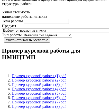
структуры работы.
Узнай стоимость
написание работы на заказ
Тема работы
Предмет
Тип работы
Узнать стоимость бесплатно
Пример курсовой работы для
НМИЦТМП
Пример курсовой работы (1).pdf
Пример курсовой работы (2).pdf
Пример курсовой работы (3).pdf
Пример курсовой работы (4).pdf
Пример курсовой работы (5).pdf
Пример курсовой работы (6).pdf
Пример курсовой работы (7).pdf
Пример курсовой работы (8).pdf