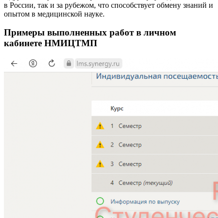
в России, так и за рубежом, что способствует обмену знаний и
опытом в медицинской науке.
Примеры выполненных работ в личном
кабинете НМИЦТМП