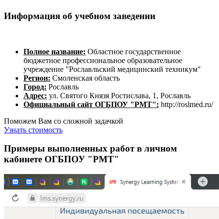
Информация об учебном заведении
Полное название:
Областное государственное
бюджетное профессиональное образовательное
учреждение "Рославльский медицинский техникум"
Регион:
Смоленская область
Город:
Рославль
Адрес:
ул. Святого Князя Ростислава, 1, Рославль
Официальный сайт ОГБПОУ "РМТ":
http://roslmed.ru/
Поможем Вам со сложной задачкой
Узнать стоимость
Примеры выполненных работ в личном
кабинете ОГБПОУ "РМТ"