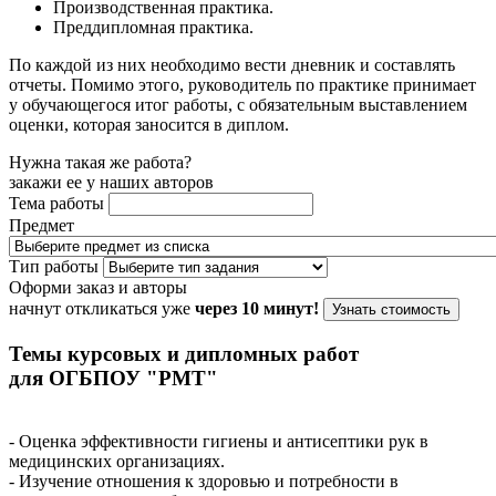
Производственная практика.
Преддипломная практика.
По каждой из них необходимо вести дневник и составлять
отчеты. Помимо этого, руководитель по практике принимает
у обучающегося итог работы, с обязательным выставлением
оценки, которая заносится в диплом.
Нужна такая же работа?
закажи ее у наших авторов
Тема работы
Предмет
Тип работы
Оформи заказ и авторы
начнут откликаться уже
через 10 минут!
Узнать стоимость
Темы курсовых и дипломных работ
для ОГБПОУ "РМТ"
- Оценка эффективности гигиены и антисептики рук в
медицинских организациях.
- Изучение отношения к здоровью и потребности в