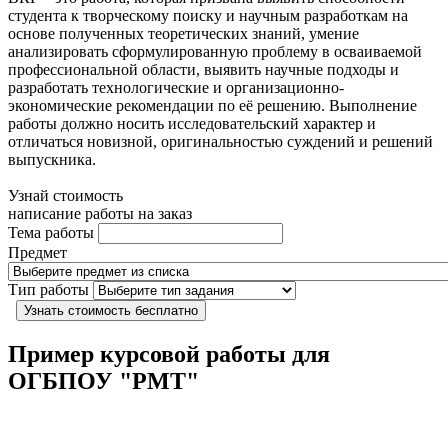
студента к творческому поиску и научным разработкам на
основе полученных теоретических знаний, умение
анализировать сформулированную проблему в осваиваемой
профессиональной области, выявить научные подходы и
разработать технологические и организационно-
экономические рекомендации по её решению. Выполнение
работы должно носить исследовательский характер и
отличаться новизной, оригинальностью суждений и решений
выпускника.
Узнай стоимость
написание работы на заказ
Тема работы
Предмет
Тип работы
Узнать стоимость бесплатно
Пример курсовой работы для
ОГБПОУ "РМТ"