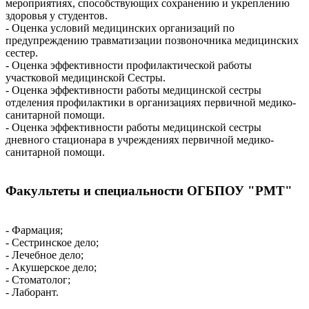
мероприятиях, способствующих сохранению и укреплению
здоровья у студентов.
- Оценка условий медицинских организаций по
предупреждению травматизации позвоночника медицинских
сестер.
- Оценка эффективности профилактической работы
участковой медицинской Сестры.
- Оценка эффективности работы медицинской сестры
отделения профилактики в организациях первичной медико-
санитарной помощи.
- Оценка эффективности работы медицинской сестры
дневного стационара в учреждениях первичной медико-
санитарной помощи.
Факультеты и специальности ОГБПОУ "РМТ"
- Фармация;
- Сестринское дело;
- Лечебное дело;
- Акушерское дело;
- Стоматолог;
- Лаборант.