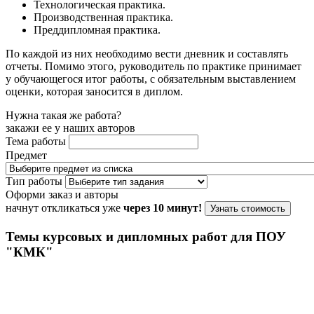
Технологическая практика.
Производственная практика.
Преддипломная практика.
По каждой из них необходимо вести дневник и составлять
отчеты. Помимо этого, руководитель по практике принимает
у обучающегося итог работы, с обязательным выставлением
оценки, которая заносится в диплом.
Нужна такая же работа?
закажи ее у наших авторов
Тема работы
Предмет
Тип работы
Оформи заказ и авторы
начнут откликаться уже
через 10 минут!
Узнать стоимость
Темы курсовых и дипломных работ для ПОУ
"КМК"