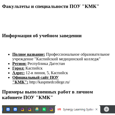
Факультеты и специальности ПОУ "КМК"
Информация об учебном заведении
Полное название:
Профессиональное образовательное
учреждение "Каспийский медицинский колледж"
Регион:
Республика Дагестан
Город:
Каспийск
Адрес:
12-я линия, 5, Каспийск
Официальный сайт ПОУ
"КМК":
http://kaspmedcollege.ru/
Примеры выполненных работ в личном
кабинете ПОУ "КМК"