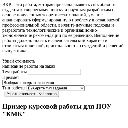
ВКР – это работа, которая призвана выявить способности
студента к творческому поиску и научным разработкам на
основе полученных теоретических знаний, умение
анализировать сформулированную проблему в осваиваемой
профессиональной области, выявить научные подходы и
разработать технологические и организационно-
экономические рекомендации по её решению. Выполнение
работы должно носить исследовательский характер и
отличаться новизной, оригинальностью суждений и решений
выпускника.
Узнай стоимость
написание работы на заказ
Тема работы
Предмет
Тип работы
Узнать стоимость бесплатно
Пример курсовой работы для ПОУ
"КМК"