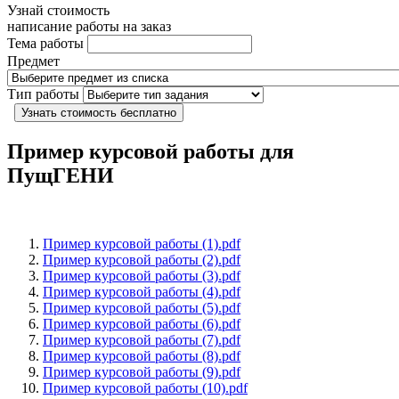
Узнай стоимость
написание работы на заказ
Тема работы
Предмет
Тип работы
Узнать стоимость бесплатно
Пример курсовой работы для
ПущГЕНИ
Пример курсовой работы (1).pdf
Пример курсовой работы (2).pdf
Пример курсовой работы (3).pdf
Пример курсовой работы (4).pdf
Пример курсовой работы (5).pdf
Пример курсовой работы (6).pdf
Пример курсовой работы (7).pdf
Пример курсовой работы (8).pdf
Пример курсовой работы (9).pdf
Пример курсовой работы (10).pdf