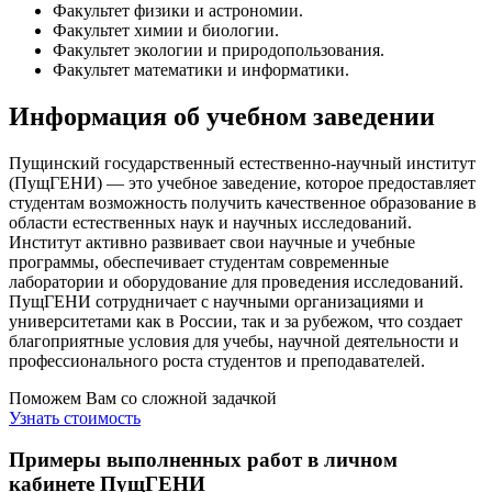
Факультет физики и астрономии.
Факультет химии и биологии.
Факультет экологии и природопользования.
Факультет математики и информатики.
Информация об учебном заведении
Пущинский государственный естественно-научный институт
(ПущГЕНИ) — это учебное заведение, которое предоставляет
студентам возможность получить качественное образование в
области естественных наук и научных исследований.
Институт активно развивает свои научные и учебные
программы, обеспечивает студентам современные
лаборатории и оборудование для проведения исследований.
ПущГЕНИ сотрудничает с научными организациями и
университетами как в России, так и за рубежом, что создает
благоприятные условия для учебы, научной деятельности и
профессионального роста студентов и преподавателей.
Поможем Вам со сложной задачкой
Узнать стоимость
Примеры выполненных работ в личном
кабинете ПущГЕНИ