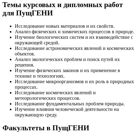
Темы курсовых и дипломных работ
для ПущГЕНИ
Исследование новых материалов и их свойств.
Анализ физических и химических процессов в природе.
Изучение биологических систем и их взаимодействие с
окружающей средой.
Исследование астрономических явлений и космических
объектов.
Анализ экологических проблем и поиск путей их
решения.
Изучение физических законов и их применение в
технике и технологиях.
Исследование микроорганизмов и их роль в природных
процессах.
Исследование космических явлений и
метеорологических процессов.
Исследование фундаментальных проблем природы.
Изучение влияния человеческой деятельности на
окружающую среду.
Факультеты в ПущГЕНИ