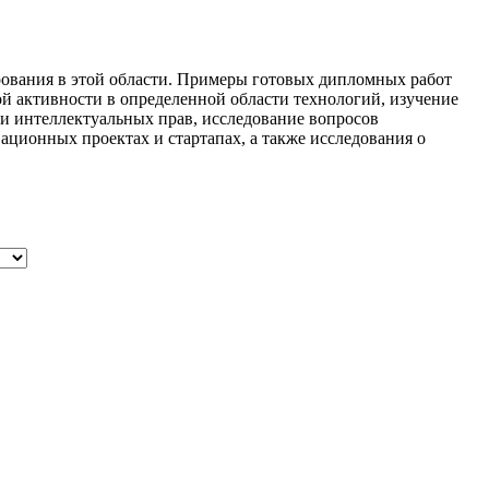
ования в этой области. Примеры готовых дипломных работ
й активности в определенной области технологий, изучение
и интеллектуальных прав, исследование вопросов
ционных проектах и стартапах, а также исследования о