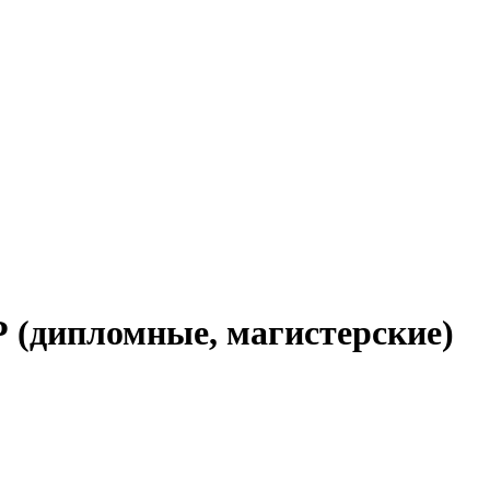
 (дипломные, магистерские)