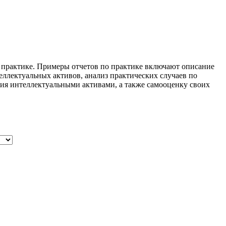
 практике. Примеры отчетов по практике включают описание
ллектуальных активов, анализ практических случаев по
ия интеллектуальными активами, а также самооценку своих