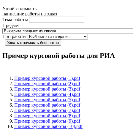
Узнай стоимость
написание работы на заказ
Тема работы
Предмет
Тип работы
Узнать стоимость бесплатно
Пример курсовой работы для РИА
Пример курсовой работы (1).pdf
Пример курсовой работы (2).pdf
Пример курсовой работы (3).pdf
Пример курсовой работы (4).pdf
Пример курсовой работы (5).pdf
Пример курсовой работы (6).pdf
Пример курсовой работы (7).pdf
Пример курсовой работы (8).pdf
Пример курсовой работы (9).pdf
Пример курсовой работы (10).pdf