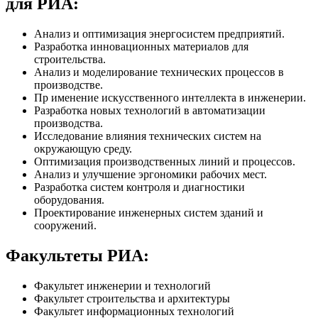
для РИА:
Анализ и оптимизация энергосистем предприятий.
Разработка инновационных материалов для
строительства.
Анализ и моделирование технических процессов в
производстве.
Пр именение искусственного интеллекта в инженерии.
Разработка новых технологий в автоматизации
производства.
Исследование влияния технических систем на
окружающую среду.
Оптимизация производственных линий и процессов.
Анализ и улучшение эргономики рабочих мест.
Разработка систем контроля и диагностики
оборудования.
Проектирование инженерных систем зданий и
сооружений.
Факультеты РИА:
Факультет инженерии и технологий
Факультет строительства и архитектуры
Факультет информационных технологий