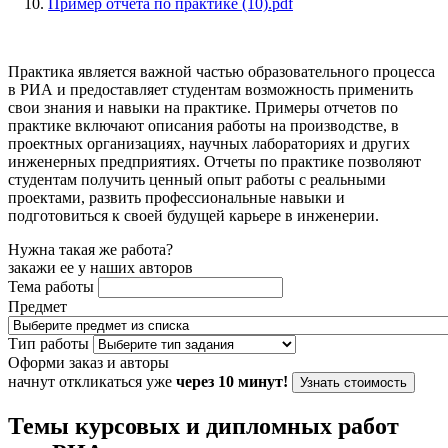
Пример отчёта по практике (10).pdf
Практика является важной частью образовательного процесса
в РИА и предоставляет студентам возможность применить
свои знания и навыки на практике. Примеры отчетов по
практике включают описания работы на производстве, в
проектных организациях, научных лабораториях и других
инженерных предприятиях. Отчеты по практике позволяют
студентам получить ценный опыт работы с реальными
проектами, развить профессиональные навыки и
подготовиться к своей будущей карьере в инженерии.
Нужна такая же работа?
закажи ее у наших авторов
Тема работы
Предмет
Тип работы
Оформи заказ и авторы
начнут откликаться уже
через 10 минут!
Узнать стоимость
Темы курсовых и дипломных работ