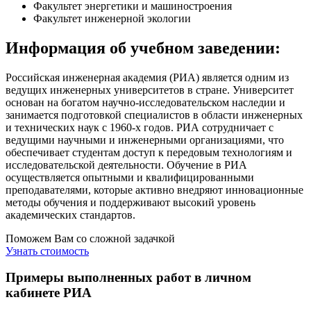
Факультет энергетики и машиностроения
Факультет инженерной экологии
Информация об учебном заведении:
Российская инженерная академия (РИА) является одним из
ведущих инженерных университетов в стране. Университет
основан на богатом научно-исследовательском наследии и
занимается подготовкой специалистов в области инженерных
и технических наук с 1960-х годов. РИА сотрудничает с
ведущими научными и инженерными организациями, что
обеспечивает студентам доступ к передовым технологиям и
исследовательской деятельности. Обучение в РИА
осуществляется опытными и квалифицированными
преподавателями, которые активно внедряют инновационные
методы обучения и поддерживают высокий уровень
академических стандартов.
Поможем Вам со сложной задачкой
Узнать стоимость
Примеры выполненных работ в личном
кабинете РИА