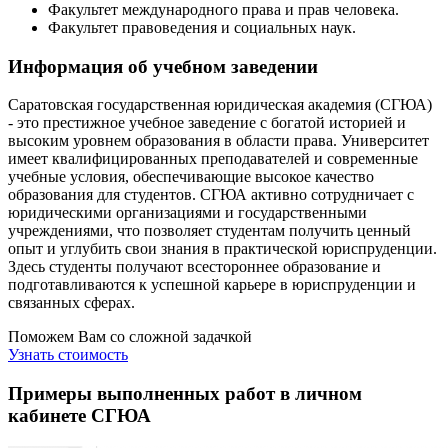
Факультет международного права и прав человека.
Факультет правоведения и социальных наук.
Информация об учебном заведении
Саратовская государственная юридическая академия (СГЮА)
- это престижное учебное заведение с богатой историей и
высоким уровнем образования в области права. Университет
имеет квалифицированных преподавателей и современные
учебные условия, обеспечивающие высокое качество
образования для студентов. СГЮА активно сотрудничает с
юридическими организациями и государственными
учреждениями, что позволяет студентам получить ценный
опыт и углубить свои знания в практической юриспруденции.
Здесь студенты получают всестороннее образование и
подготавливаются к успешной карьере в юриспруденции и
связанных сферах.
Поможем Вам со сложной задачкой
Узнать стоимость
Примеры выполненных работ в личном
кабинете СГЮА