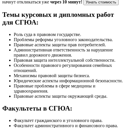
начнут откликаться уже
через 10 минут!
Узнать стоимость
Темы курсовых и дипломных работ
для СГЮА:
Роль суда в правовом государстве.
Проблемы реформы уголовного законодательства.
Правовые аспекты защиты прав потребителей.
Административная ответственность за нарушение
правил дорожного движения.
Правовая защита интеллектуальной собственности.
Особенности правового регулирования семейных
отношений.
Механизмы правовой защиты бизнеса.
Юридические аспекты информационной безопасности.
Правовые проблемы в сфере медицины и
здравоохранения.
Правовые аспекты защиты окружающей среды.
Факультеты в СГЮА:
Факультет гражданского и уголовного права.
Факультет административного и финансового права.