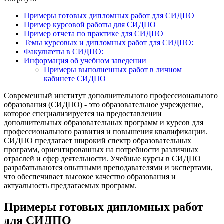
Примеры готовых дипломных работ для СИДПО
Пример курсовой работы для СИДПО
Пример отчета по практике для СИДПО
Темы курсовых и дипломных работ для СИДПО:
Факультеты в СИДПО:
Информация об учебном заведении
Примеры выполненных работ в личном
кабинете СИДПО
Современный институт дополнительного профессионального
образования (СИДПО) - это образовательное учреждение,
которое специализируется на предоставлении
дополнительных образовательных программ и курсов для
профессионального развития и повышения квалификации.
СИДПО предлагает широкий спектр образовательных
программ, ориентированных на потребности различных
отраслей и сфер деятельности. Учебные курсы в СИДПО
разрабатываются опытными преподавателями и экспертами,
что обеспечивает высокое качество образования и
актуальность предлагаемых программ.
Примеры готовых дипломных работ
для СИДПО