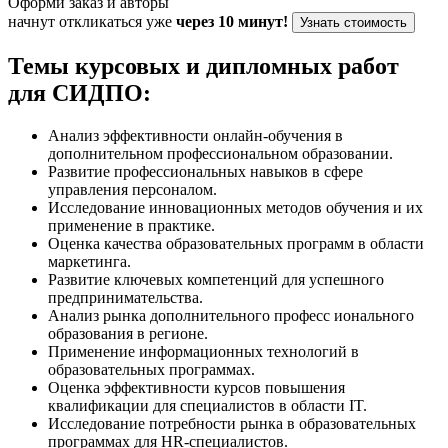
Оформи заказ и авторы
начнут откликаться уже
через 10 минут!
Узнать стоимость
Темы курсовых и дипломных работ
для СИДПО:
Анализ эффективности онлайн-обучения в
дополнительном профессиональном образовании.
Развитие профессиональных навыков в сфере
управления персоналом.
Исследование инновационных методов обучения и их
применение в практике.
Оценка качества образовательных программ в области
маркетинга.
Развитие ключевых компетенций для успешного
предпринимательства.
Анализ рынка дополнительного професс ионального
образования в регионе.
Применение информационных технологий в
образовательных программах.
Оценка эффективности курсов повышения
квалификации для специалистов в области IT.
Исследование потребности рынка в образовательных
программах для HR-специалистов.