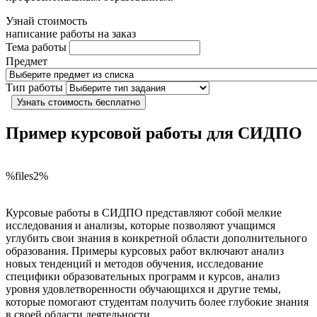
Узнай стоимость
написание работы на заказ
Тема работы
Предмет
Тип работы
Узнать стоимость бесплатно
Пример курсовой работы для СИДПО
%files2%
Курсовые работы в СИДПО представляют собой мелкие
исследования и анализы, которые позволяют учащимся
углубить свои знания в конкретной области дополнительного
образования. Примеры курсовых работ включают анализ
новых тенденций и методов обучения, исследование
специфики образовательных программ и курсов, анализ
уровня удовлетворенности обучающихся и другие темы,
которые помогают студентам получить более глубокие знания
в своей области деятельности.