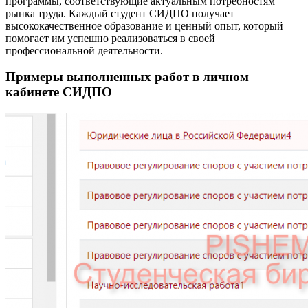
программы, соответствующие актуальным потребностям
рынка труда. Каждый студент СИДПО получает
высококачественное образование и ценный опыт, который
помогает им успешно реализоваться в своей
профессиональной деятельности.
Примеры выполненных работ в личном
кабинете СИДПО