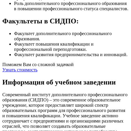
Роль дополнительного профессионального образования
в повышении профессионального статуса специалистов.
Факультеты в СИДПО:
Факультет дополнительного профессионального
образования.
Факультет повышения квалификации и
профессиональной переподготовки.
Факультет развития предпринимательства и инноваций.
Поможем Вам со сложной задачкой
Узнать стоимость
Информация об учебном заведении
Современный институт дополнительного профессионального
образования (СИДПО) – это современное образовательное
учреждение, которое предоставляет широкий спектр
образовательных программ для профессионального развития
и повышения квалификации. Учебное заведение активно
сотрудничает с предприятиями и организациями различных
отраслей, что позволяет создавать образовательные