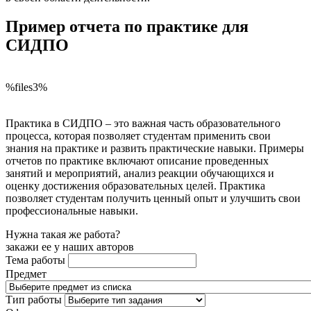
Пример отчета по практике для
СИДПО
%files3%
Практика в СИДПО – это важная часть образовательного
процесса, которая позволяет студентам применить свои
знания на практике и развить практические навыки. Примеры
отчетов по практике включают описание проведенных
занятий и мероприятий, анализ реакции обучающихся и
оценку достижения образовательных целей. Практика
позволяет студентам получить ценный опыт и улучшить свои
профессиональные навыки.
Нужна такая же работа?
закажи ее у наших авторов
Тема работы
Предмет
Тип работы