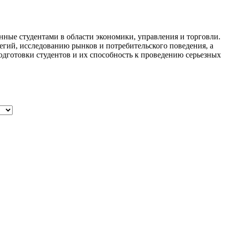
ые студентами в области экономики, управления и торговли.
егий, исследованию рынков и потребительского поведения, а
дготовки студентов и их способность к проведению серьезных