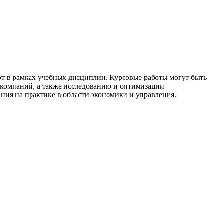
т в рамках учебных дисциплин. Курсовые работы могут быть
 компаний, а также исследованию и оптимизации
ния на практике в области экономики и управления.