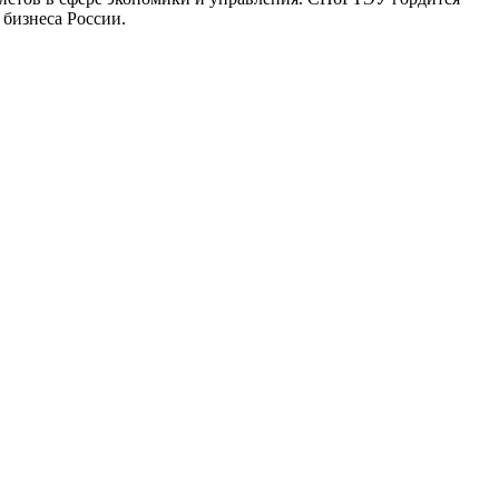
бизнеса России.