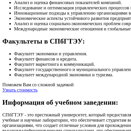
Анализ и оценка финансовых показателей компаний.
Исследование и оптимизация управленческих процессов 
Инновационные подходы к управлению организациями в 
Экономические аспекты устойчивого развития предприят
Анализ и оценка социально-экономических проблем совр
Международные экономические отношения и глобальные
Факультеты в СПбГТЭУ:
Факультет экономики и управления.
Факультет финансов и кредита.
Факультет маркетинга и коммуникаций.
Факультет государственного и муниципального управлен
Факультет международной экономики и туризма.
Поможем Вам со сложной задачкой
Узнать стоимость
Информация об учебном заведении:
СПбГТЭУ - это престижный университет, который предоставляе
учебные и научные лаборатории, что обеспечивает студентам
организациями, что создает отличные условия для прохождени
высококвалифицированными специалистами, что обеспечивает 