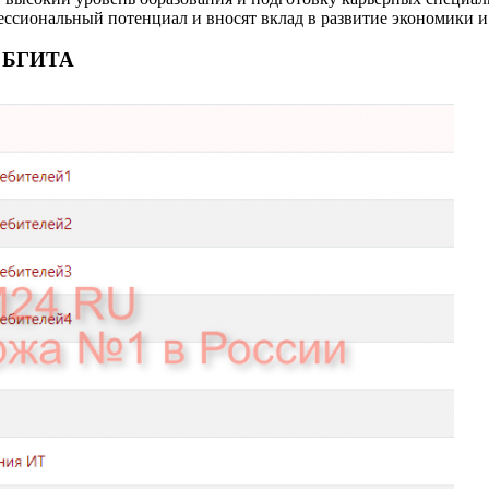
сиональный потенциал и вносят вклад в развитие экономики и 
е БГИТА