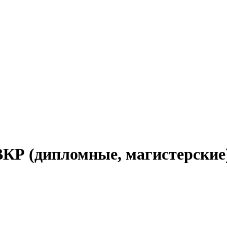
КР (дипломные, магистерские