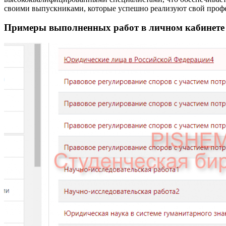
своими выпускниками, которые успешно реализуют свой профес
Примеры выполненных работ в личном кабинет