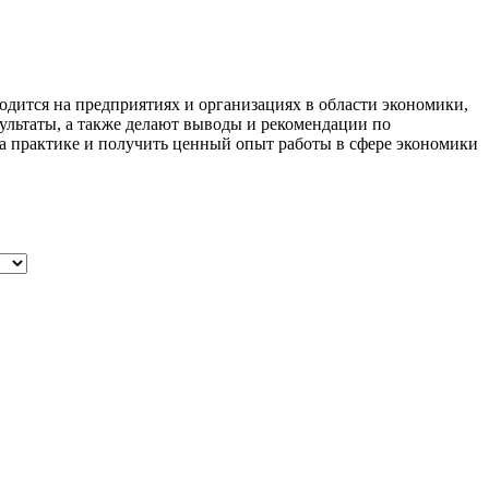
одится на предприятиях и организациях в области экономики,
ультаты, а также делают выводы и рекомендации по
на практике и получить ценный опыт работы в сфере экономики