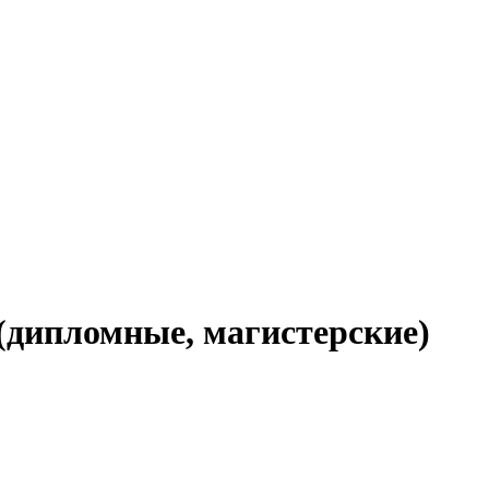
(дипломные, магистерские)