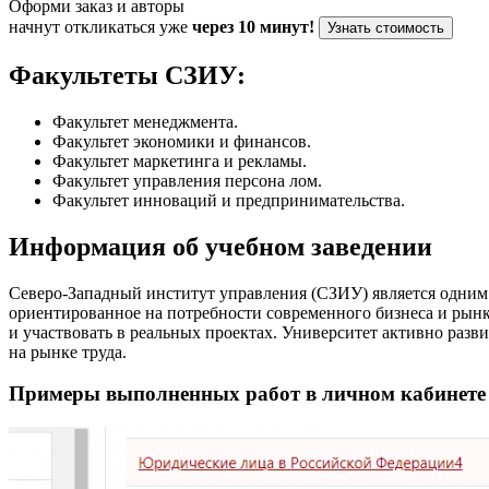
Оформи заказ и авторы
начнут откликаться уже
через 10 минут!
Узнать стоимость
Факультеты СЗИУ:
Факультет менеджмента.
Факультет экономики и финансов.
Факультет маркетинга и рекламы.
Факультет управления персона лом.
Факультет инноваций и предпринимательства.
Информация об учебном заведении
Северо-Западный институт управления (СЗИУ) является одним 
ориентированное на потребности современного бизнеса и рынк
и участвовать в реальных проектах. Университет активно разв
на рынке труда.
Примеры выполненных работ в личном кабинет