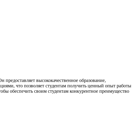
Он предоставляет высококачественное образование,
циями, что позволяет студентам получить ценный опыт работы
чтобы обеспечить своим студентам конкурентное преимущество