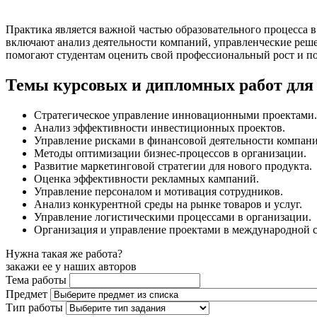
Практика является важной частью образовательного процесса 
включают анализ деятельности компаний, управленческие реше
помогают студентам оценить свой профессиональный рост и по
Темы курсовых и дипломных работ для
Стратегическое управление инновационными проектами.
Анализ эффективности инвестиционных проектов.
Управление рисками в финансовой деятельности компани
Методы оптимизации бизнес-процессов в организации.
Развитие маркетинговой стратегии для нового продукта.
Оценка эффективности рекламных кампаний.
Управление персоналом и мотивация сотрудников.
Анализ конкурентной среды на рынке товаров и услуг.
Управление логистическими процессами в организации.
Организация и управление проектами в международной с
Нужна такая же работа?
закажи ее у наших авторов
Тема работы
Предмет
Тип работы