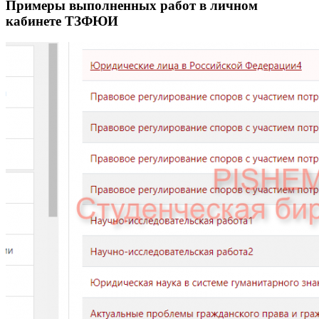
Примеры выполненных работ в личном
кабинете ТЗФЮИ