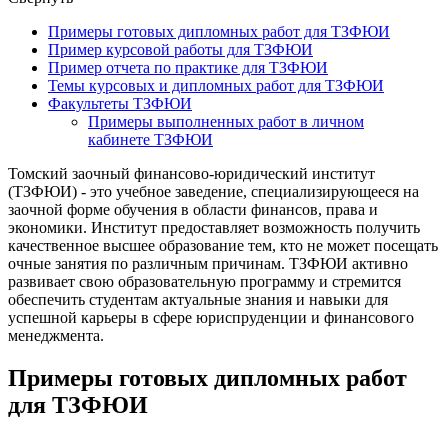
Примеры готовых дипломных работ для ТЗФЮИ
Пример курсовой работы для ТЗФЮИ
Пример отчета по практике для ТЗФЮИ
Темы курсовых и дипломных работ для ТЗФЮИ
Факультеты ТЗФЮИ
Примеры выполненных работ в личном
кабинете ТЗФЮИ
Томский заочный финансово-юридический институт
(ТЗФЮИ) - это учебное заведение, специализирующееся на
заочной форме обучения в области финансов, права и
экономики. Институт предоставляет возможность получить
качественное высшее образование тем, кто не может посещать
очные занятия по различным причинам. ТЗФЮИ активно
развивает свою образовательную программу и стремится
обеспечить студентам актуальные знания и навыки для
успешной карьеры в сфере юриспруденции и финансового
менеджмента.
Примеры готовых дипломных работ
для ТЗФЮИ