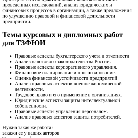
проведенных исследований, анализ юридических и
финансовых процессов в организации, а также предложения
по улучшению правовой и финансовой деятельности
предприятий.
Темы курсовых и дипломных работ
для ТЗФЮИ
Правовые аспекты бухгалтерского учета и отчетности.
Анализ налогового законодательства России.
Правовые аспекты корпоративного управления.
Финансовое планирование и прогнозирование.
Оценка финансовой устойчивости предприятий.
Анализ правовых аспектов внешнеэкономической
деятельности.
Трудовое право и его применение в организациях.
Юридические аспекты защиты интеллектуальной
собственности.
Правовые аспекты управления персоналом.
Анализ правовых аспектов защиты потребителей.
Нужна такая же работа?
закажи ее у наших авторов