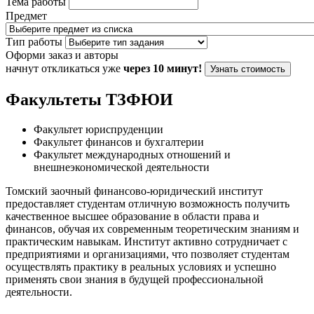
Тема работы
Предмет
Тип работы
Оформи заказ и авторы
начнут откликаться уже
через 10 минут!
Узнать стоимость
Факультеты ТЗФЮИ
Факультет юриспруденции
Факультет финансов и бухгалтерии
Факультет международных отношений и
внешнеэкономической деятельности
Томский заочный финансово-юридический институт
предоставляет студентам отличную возможность получить
качественное высшее образование в области права и
финансов, обучая их современным теоретическим знаниям и
практическим навыкам. Институт активно сотрудничает с
предприятиями и организациями, что позволяет студентам
осуществлять практику в реальных условиях и успешно
применять свои знания в будущей профессиональной
деятельности.