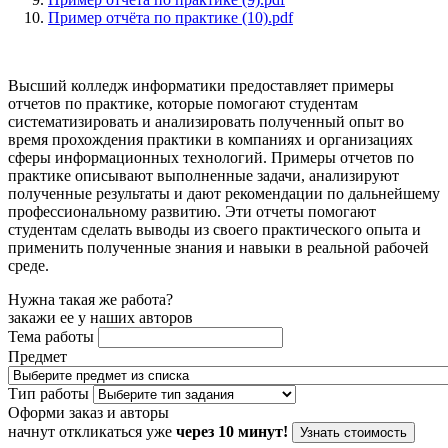
Пример отчёта по практике (10).pdf
Высший колледж информатики предоставляет примеры
отчетов по практике, которые помогают студентам
систематизировать и анализировать полученный опыт во
время прохождения практики в компаниях и организациях
сферы информационных технологий. Примеры отчетов по
практике описывают выполненные задачи, анализируют
полученные результаты и дают рекомендации по дальнейшему
профессиональному развитию. Эти отчеты помогают
студентам сделать выводы из своего практического опыта и
применить полученные знания и навыки в реальной рабочей
среде.
Нужна такая же работа?
закажи ее у наших авторов
Тема работы
Предмет
Тип работы
Оформи заказ и авторы
начнут откликаться уже
через 10 минут!
Узнать стоимость