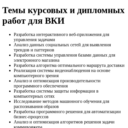
Темы курсовых и дипломных
работ для ВКИ
Разработка интерактивного веб-приложения для
управления задачами
Анализ данных социальных сетей для выявления
трендов и паттернов
Разработка системы управления базами данных для
электронного магазина
Разработка алгоритма оптимального маршрута доставки
Реализация системы видеонаблюдения на основе
компьютерного зрения
Анализ и оптимизация производительности
программного обеспечения
Разработка системы защиты информации в
компьютерных сетях
Исследование методов машинного обучения для
распознавания образов
Разработка программного решения для автоматизации
бизнес-процессов
Анализ и оптимизация алгоритмов решения задачи
коммивояжера