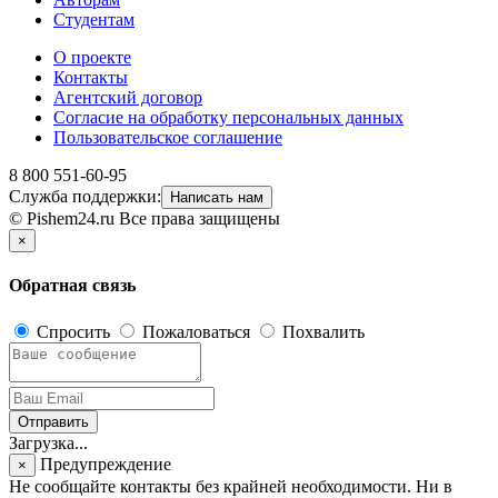
Студентам
О проекте
Контакты
Агентский договор
Согласие на обработку персональных данных
Пользовательское соглашение
8 800 551-60-95
Служба поддержки:
Написать нам
© Pishem24.ru Все права защищены
×
Обратная связь
Спросить
Пожаловаться
Похвалить
Отправить
Загрузка...
Предупреждение
×
Не сообщайте контакты без крайней необходимости. Ни в