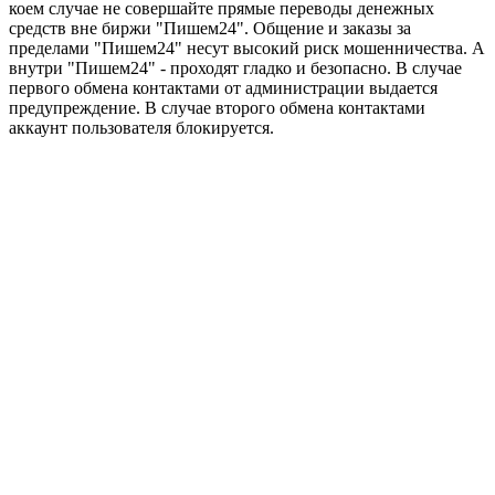
коем случае не совершайте прямые переводы денежных
средств вне биржи "Пишем24". Общение и заказы за
пределами "Пишем24" несут высокий риск мошенничества. А
внутри "Пишем24" - проходят гладко и безопасно. В случае
первого обмена контактами от администрации выдается
предупреждение. В случае второго обмена контактами
аккаунт пользователя блокируется.