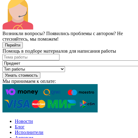
Возникли вопросы? Появились проблемы с автором? Не
стесняйтесь, мы поможем!
Перейти
Помощь в подборе материалов для написания работы
Узнать стоимость
Мы принимаем к оплате:
Новости
Блог
Исполнители
Авторам