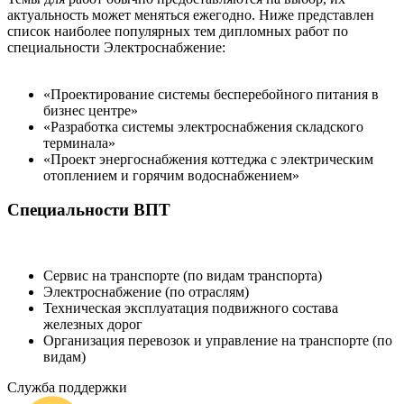
актуальность может меняться ежегодно. Ниже представлен
список наиболее популярных тем дипломных работ по
специальности Электроснабжение:
«Проектирование системы бесперебойного питания в
бизнес центре»
«Разработка системы электроснабжения складского
терминала»
«Проект энергоснабжения коттеджа с электрическим
отоплением и горячим водоснабжением»
Специальности ВПТ
Сервис на транспорте (по видам транспорта)
Электроснабжение (по отраслям)
Техническая эксплуатация подвижного состава
железных дорог
Организация перевозок и управление на транспорте (по
видам)
Служба поддержки