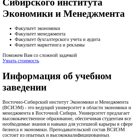
Сибирского института
Экономики и Менеджмента
Факультет экономики
Факультет менеджмента
Факультет бухгалтерского учета и аудита
Факультет маркетинга и рекламы
Поможем Вам со сложной задачкой
Узнать стоимость
Информация об учебном
заведении
Восточно-Сибирский институт Экономики и Менеджмента
(ВСИЭМ) - это ведущий университет в области экономики и
менеджмента в Восточной Сибири. Университет предлагает
высококачественное образование, обеспечивая студентам все
необходимые знания и навыки для успешной карьеры в сфере
бизнеса и экономики. Преподавательский состав ВСИЭМ
состоит из опытных и высококвалифицированных