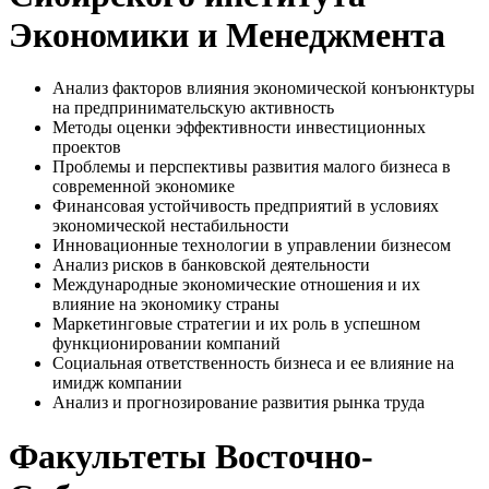
Экономики и Менеджмента
Анализ факторов влияния экономической конъюнктуры
на предпринимательскую активность
Методы оценки эффективности инвестиционных
проектов
Проблемы и перспективы развития малого бизнеса в
современной экономике
Финансовая устойчивость предприятий в условиях
экономической нестабильности
Инновационные технологии в управлении бизнесом
Анализ рисков в банковской деятельности
Международные экономические отношения и их
влияние на экономику страны
Маркетинговые стратегии и их роль в успешном
функционировании компаний
Социальная ответственность бизнеса и ее влияние на
имидж компании
Анализ и прогнозирование развития рынка труда
Факультеты Восточно-