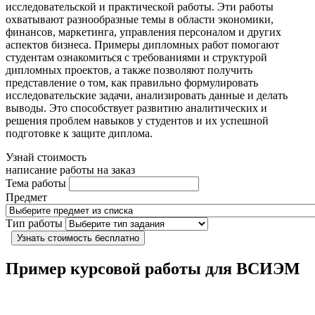
исследовательской и практической работы. Эти работы
охватывают разнообразные темы в области экономики,
финансов, маркетинга, управления персоналом и других
аспектов бизнеса. Примеры дипломных работ помогают
студентам ознакомиться с требованиями и структурой
дипломных проектов, а также позволяют получить
представление о том, как правильно формулировать
исследовательские задачи, анализировать данные и делать
выводы. Это способствует развитию аналитических и
решения проблем навыков у студентов и их успешной
подготовке к защите диплома.
Узнай стоимость
написание работы на заказ
Тема работы
Предмет
Тип работы
Узнать стоимость бесплатно
Пример курсовой работы для ВСИЭМ