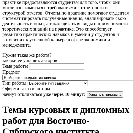
практике предоставляются студентам для того, чтобы они
могли ознакомиться с требованиями к отчетности и
структурой отчетов. Отчеты по практике помогают студентам
систематизировать полученные знания, анализировать свою
деятельность и опыт, а также делать выводы о применимости
теоретических знаний на практике. Это способствует
развитию практических навыков и умений у студентов и
готовит их к успешной карьере в сфере экономики и
менеджмента.
Нужна такая же работа?
закажи ее у наших авторов
Тема работы
Предмет
Тип работы
Оформи заказ и авторы
начнут откликаться уже
через 10 минут!
Узнать стоимость
Темы курсовых и дипломных
работ для Восточно-
Сибирского института