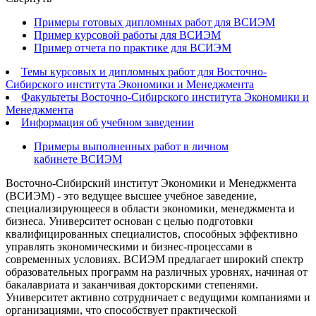
Примеры готовых дипломных работ для ВСИЭМ
Пример курсовой работы для ВСИЭМ
Пример отчета по практике для ВСИЭМ
Темы курсовых и дипломных работ для Восточно-
Сибирского института Экономики и Менеджмента
Факультеты Восточно-Сибирского института Экономики и
Менеджмента
Информация об учебном заведении
Примеры выполненных работ в личном
кабинете ВСИЭМ
Восточно-Сибирский институт Экономики и Менеджмента
(ВСИЭМ) - это ведущее высшее учебное заведение,
специализирующееся в области экономики, менеджмента и
бизнеса. Университет основан с целью подготовки
квалифицированных специалистов, способных эффективно
управлять экономическими и бизнес-процессами в
современных условиях. ВСИЭМ предлагает широкий спектр
образовательных программ на различных уровнях, начиная от
бакалавриата и заканчивая докторскими степенями.
Университет активно сотрудничает с ведущими компаниями и
организациями, что способствует практической