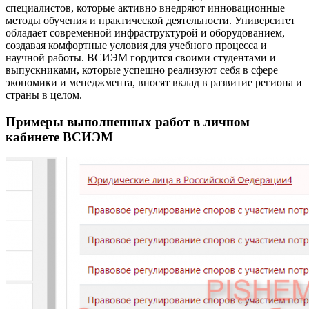
специалистов, которые активно внедряют инновационные
методы обучения и практической деятельности. Университет
обладает современной инфраструктурой и оборудованием,
создавая комфортные условия для учебного процесса и
научной работы. ВСИЭМ гордится своими студентами и
выпускниками, которые успешно реализуют себя в сфере
экономики и менеджмента, вносят вклад в развитие региона и
страны в целом.
Примеры выполненных работ в личном
кабинете ВСИЭМ