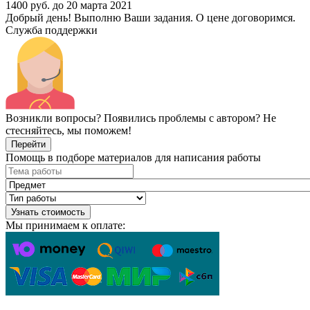
1400 руб.
до 20 марта 2021
Добрый день! Выполню Ваши задания. О цене договоримся.
Служба поддержки
Возникли вопросы? Появились проблемы с автором? Не
стесняйтесь, мы поможем!
Перейти
Помощь в подборе материалов для написания работы
Узнать стоимость
Мы принимаем к оплате: