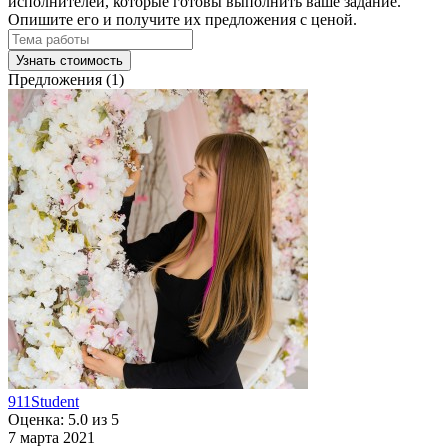
исполнителей, которые готовы выполнить ваше задание.
Опишите его и получите их предложения с ценой.
Узнать стоимость
Предложения (1)
911Student
Оценка: 5.0 из 5
7 марта 2021