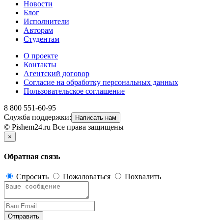
Новости
Блог
Исполнители
Авторам
Студентам
О проекте
Контакты
Агентский договор
Согласие на обработку персональных данных
Пользовательское соглашение
8 800 551-60-95
Служба поддержки:
Написать нам
© Pishem24.ru Все права защищены
×
Обратная связь
Спросить
Пожаловаться
Похвалить
Отправить