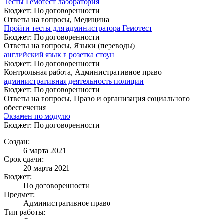
Тесты Гемотест лаборатория
Бюджет: По договоренности
Ответы на вопросы, Медицина
Пройти тесты для администратора Гемотест
Бюджет: По договоренности
Ответы на вопросы, Языки (переводы)
английский язык в розетка стоун
Бюджет: По договоренности
Контрольная работа, Административное право
административная деятельность полиции
Бюджет: По договоренности
Ответы на вопросы, Право и организация социального
обеспечения
Экзамен по модулю
Бюджет: По договоренности
Создан:
6 марта 2021
Срок сдачи:
20 марта 2021
Бюджет:
По договоренности
Предмет:
Административное право
Тип работы: