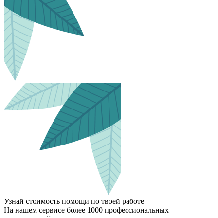
Узнай стоимость помощи по твоей работе
На нашем сервисе более 1000 профессиональных