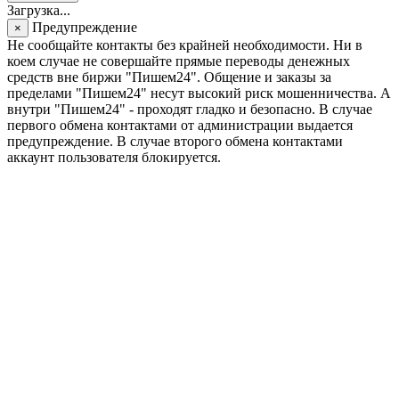
Загрузка...
Предупреждение
×
Не сообщайте контакты без крайней необходимости. Ни в
коем случае не совершайте прямые переводы денежных
средств вне биржи "Пишем24". Общение и заказы за
пределами "Пишем24" несут высокий риск мошенничества. А
внутри "Пишем24" - проходят гладко и безопасно. В случае
первого обмена контактами от администрации выдается
предупреждение. В случае второго обмена контактами
аккаунт пользователя блокируется.