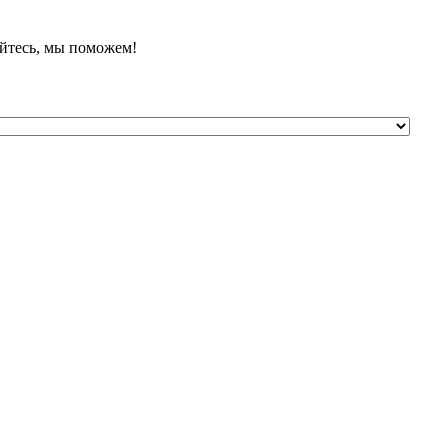
йтесь, мы поможем!