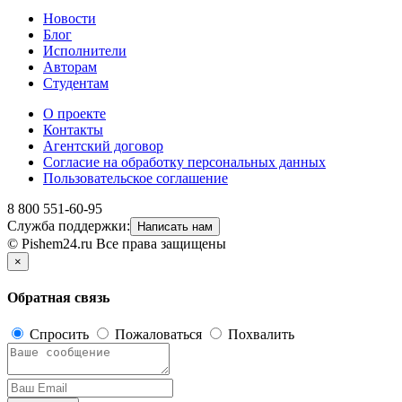
Новости
Блог
Исполнители
Авторам
Студентам
О проекте
Контакты
Агентский договор
Согласие на обработку персональных данных
Пользовательское соглашение
8 800 551-60-95
Служба поддержки:
Написать нам
© Pishem24.ru Все права защищены
×
Обратная связь
Спросить
Пожаловаться
Похвалить