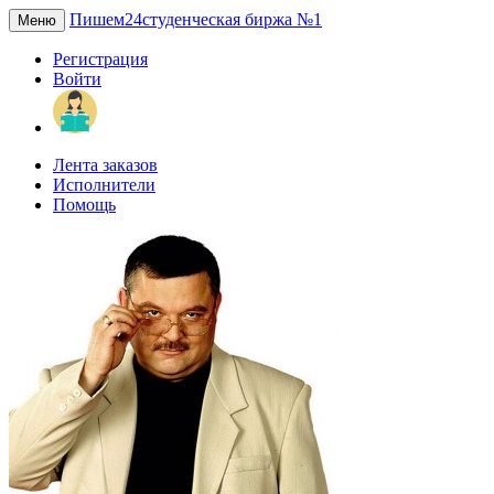
Пишем24
студенческая биржа №1
Меню
Регистрация
Войти
Лента заказов
Исполнители
Помощь