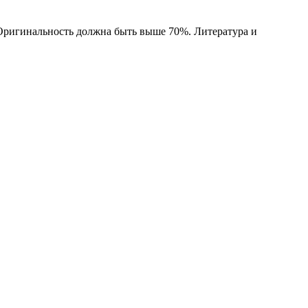
 Оригинальность должна быть выше 70%. Литература и