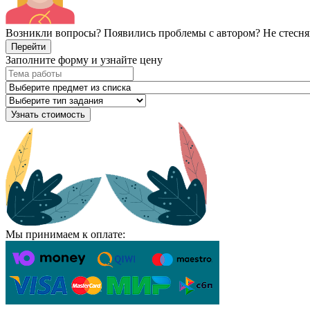
Возникли вопросы? Появились проблемы с автором? Не стесня
Перейти
Заполните форму и узнайте цену
Узнать стоимость
Мы принимаем к оплате: