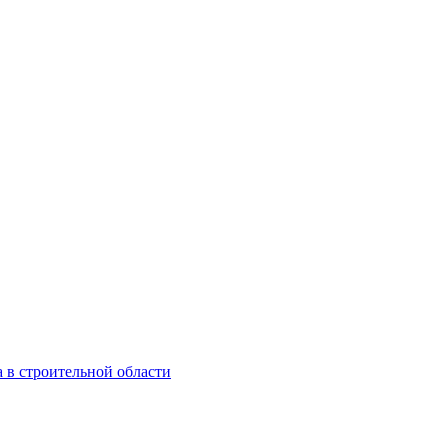
 в строительной области