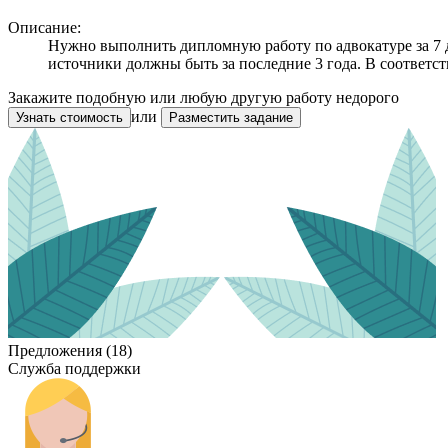
Описание:
Нужно выполнить дипломную работу по адвокатуре за 7 
источники должны быть за последние 3 года. В соответст
Закажите подобную или любую другую работу недорого
или
Узнать стоимость
Разместить задание
Предложения (18)
Служба поддержки