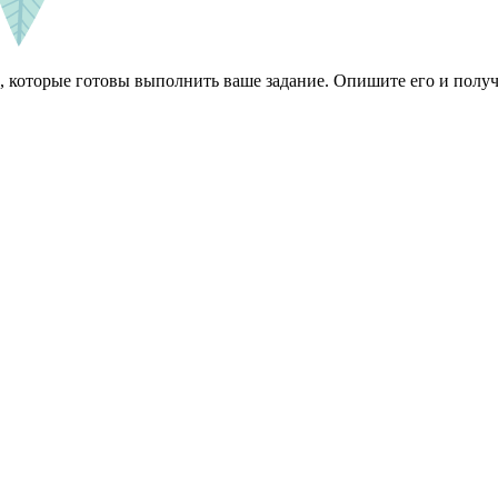
 которые готовы выполнить ваше задание. Опишите его и получ