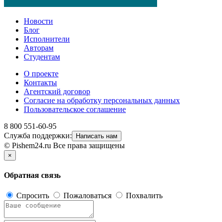
Новости
Блог
Исполнители
Авторам
Студентам
О проекте
Контакты
Агентский договор
Согласие на обработку персональных данных
Пользовательское соглашение
8 800 551-60-95
Служба поддержки:
Написать нам
© Pishem24.ru Все права защищены
×
Обратная связь
Спросить
Пожаловаться
Похвалить