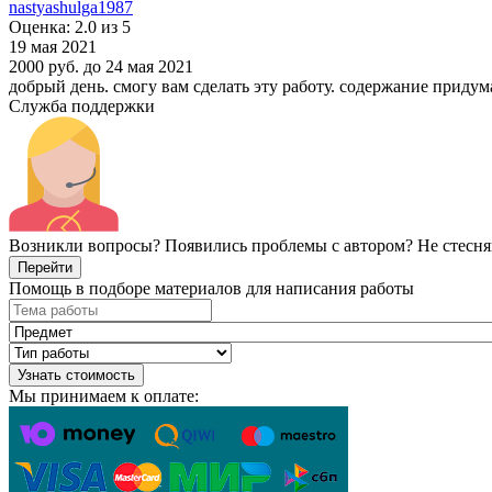
nastyashulga1987
Оценка: 2.0 из 5
19 мая 2021
2000 руб.
до 24 мая 2021
добрый день. смогу вам сделать эту работу. содержание придум
Служба поддержки
Возникли вопросы? Появились проблемы с автором? Не стесня
Перейти
Помощь в подборе материалов для написания работы
Узнать стоимость
Мы принимаем к оплате: