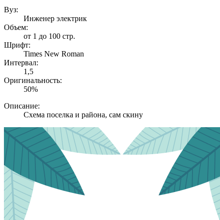
Вуз:
Инженер электрик
Объем:
от 1 до 100 стр.
Шрифт:
Times New Roman
Интервал:
1,5
Оригинальность:
50%
Описание:
Схема поселка и района, сам скину