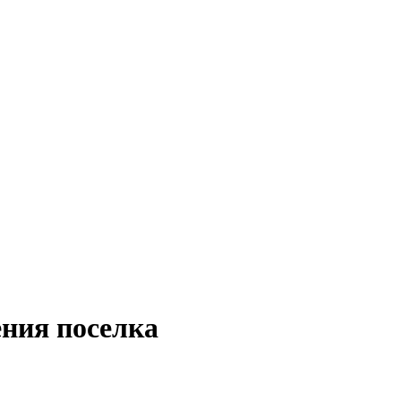
ния поселка