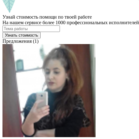
Узнай стоимость помощи по твоей работе
На нашем сервисе более 1000 профессиональных исполнителей,
Узнать стоимость
Предложения (1)