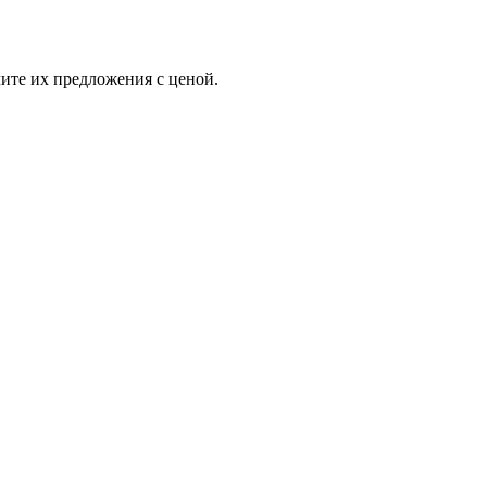
ите их предложения с ценой.