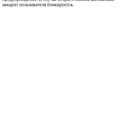
аккаунт пользователя блокируется.