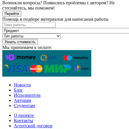
Возникли вопросы? Появились проблемы с автором? Не
стесняйтесь, мы поможем!
Перейти
Помощь в подборе материалов для написания работы
Узнать стоимость
Мы принимаем к оплате:
Новости
Блог
Исполнители
Авторам
Студентам
О проекте
Контакты
Агентский договор