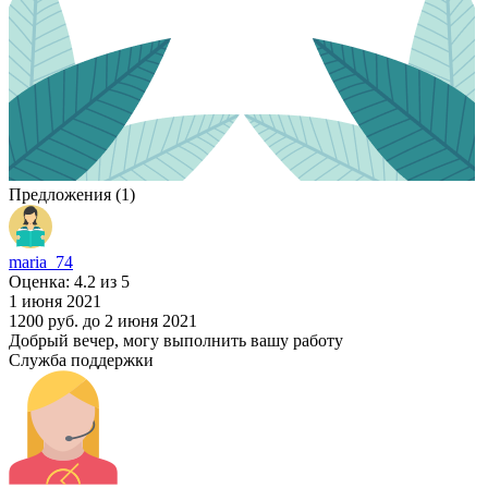
Предложения (1)
maria_74
Оценка: 4.2 из 5
1 июня 2021
1200 руб.
до 2 июня 2021
Добрый вечер, могу выполнить вашу работу
Служба поддержки