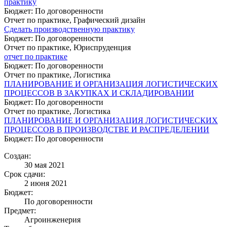
практику
Бюджет: По договоренности
Отчет по практике, Графический дизайн
Сделать производственную практику
Бюджет: По договоренности
Отчет по практике, Юриспруденция
отчет по практике
Бюджет: По договоренности
Отчет по практике, Логистика
ПЛАНИРОВАНИЕ И ОРГАНИЗАЦИЯ ЛОГИСТИЧЕСКИХ
ПРОЦЕССОВ В ЗАКУПКАХ И СКЛАДИРОВАНИИ
Бюджет: По договоренности
Отчет по практике, Логистика
ПЛАНИРОВАНИЕ И ОРГАНИЗАЦИЯ ЛОГИСТИЧЕСКИХ
ПРОЦЕССОВ В ПРОИЗВОДСТВЕ И РАСПРЕДЕЛЕНИИ
Бюджет: По договоренности
Создан:
30 мая 2021
Срок сдачи:
2 июня 2021
Бюджет:
По договоренности
Предмет:
Агроинженерия