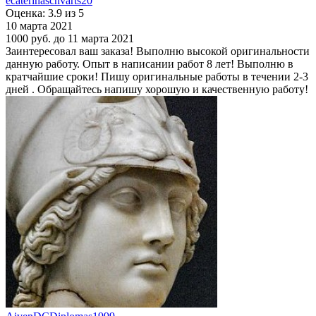
ecaterinaschvarts20
Оценка: 3.9 из 5
10 марта 2021
1000 руб.
до 11 марта 2021
Заинтересовал ваш заказа! Выполню высокой оригинальности
данную работу. Опыт в написании работ 8 лет! Выполню в
кратчайшие сроки! Пишу оригинальные работы в течении 2-3
дней . Обращайтесь напишу хорошую и качественную работу!