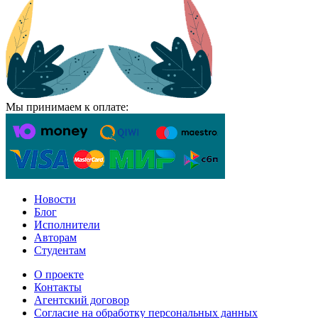
Мы принимаем к оплате:
Новости
Блог
Исполнители
Авторам
Студентам
О проекте
Контакты
Агентский договор
Согласие на обработку персональных данных