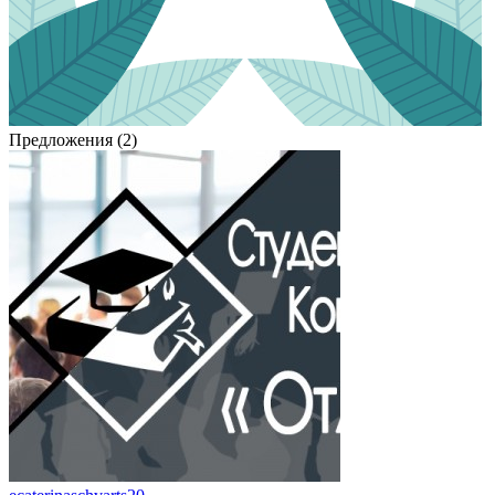
Предложения (2)