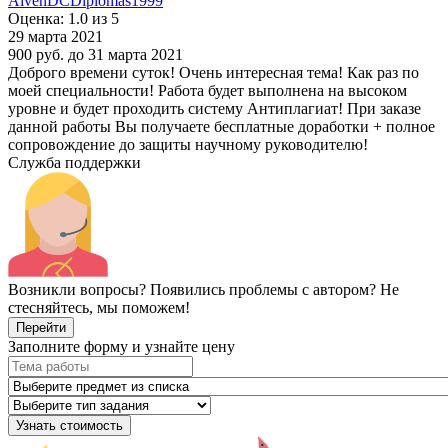
AivenDCDiplomas1999
Оценка: 1.0 из 5
29 марта 2021
900 руб.
до 31 марта 2021
Доброго времени суток! Очень интересная тема! Как раз по
моей специальности! Работа будет выполнена на высоком
уровне и будет проходить систему Антиплагиат! При заказе
данной работы Вы получаете бесплатные доработки + полное
сопровождение до защиты научному руководителю!
Служба поддержки
Возникли вопросы? Появились проблемы с автором? Не
стесняйтесь, мы поможем!
Перейти
Заполните форму и узнайте цену
Узнать стоимость