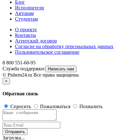
Блог
Исполнители
Авторам
Студентам
О проекте
Контакты
Агентский договор
Согласие на обработку персональных данных
Пользовательское соглашение
8 800 551-60-95
Служба поддержки:
Написать нам
© Pishem24.ru Все права защищены
×
Обратная связь
Спросить
Пожаловаться
Похвалить
Отправить
Загрузка...