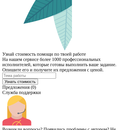
Узнай стоимость помощи по твоей работе
На нашем сервисе более 1000 профессиональных
исполнителей, которые готовы выполнить ваше задание.
Опишите его и получите их предложения с ценой.
Узнать стоимость
Предложения (0)
Служба поддержки
Возникли вопросы? Появились проблемы с автором? Не