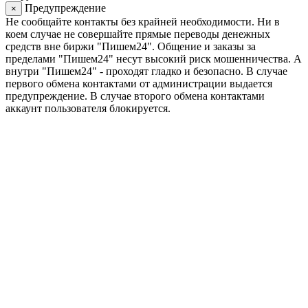
Предупреждение
×
Не сообщайте контакты без крайней необходимости. Ни в
коем случае не совершайте прямые переводы денежных
средств вне биржи "Пишем24". Общение и заказы за
пределами "Пишем24" несут высокий риск мошенничества. А
внутри "Пишем24" - проходят гладко и безопасно. В случае
первого обмена контактами от администрации выдается
предупреждение. В случае второго обмена контактами
аккаунт пользователя блокируется.