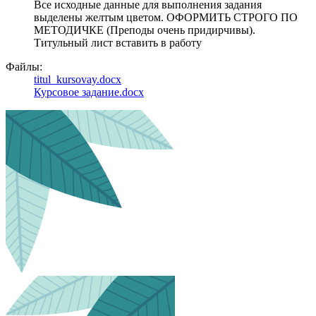
Все исходные данные для выполнения задания
выделены желтым цветом. ОФОРМИТЬ СТРОГО ПО
МЕТОДИЧКЕ (Преподы очень придирчивы).
Титульный лист вставить в работу
Файлы:
titul_kursovay.docx
Курсовое задание.docx