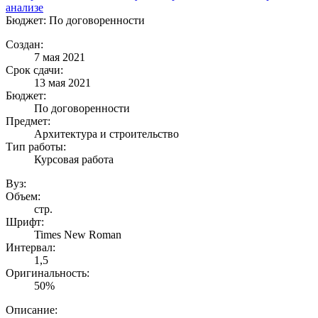
анализе
Бюджет: По договоренности
Создан:
7 мая 2021
Срок сдачи:
13 мая 2021
Бюджет:
По договоренности
Предмет:
Архитектура и строительство
Тип работы:
Курсовая работа
Вуз:
Объем:
стр.
Шрифт:
Times New Roman
Интервал:
1,5
Оригинальность:
50%
Описание: