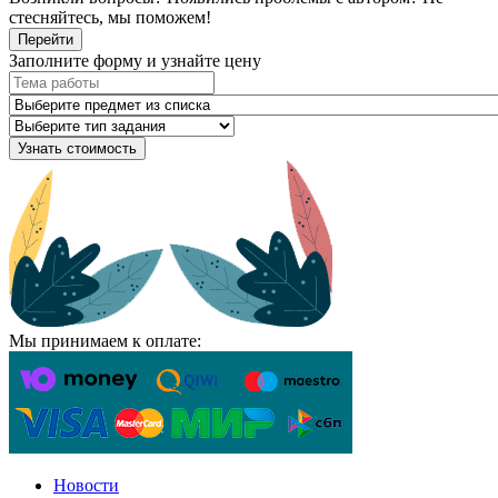
стесняйтесь, мы поможем!
Перейти
Заполните форму и узнайте цену
Узнать стоимость
Мы принимаем к оплате:
Новости