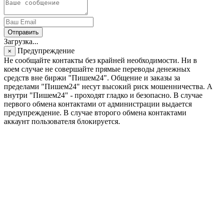
Отправить
Загрузка...
Предупреждение
×
Не сообщайте контакты без крайней необходимости. Ни в
коем случае не совершайте прямые переводы денежных
средств вне биржи "Пишем24". Общение и заказы за
пределами "Пишем24" несут высокий риск мошенничества. А
внутри "Пишем24" - проходят гладко и безопасно. В случае
первого обмена контактами от администрации выдается
предупреждение. В случае второго обмена контактами
аккаунт пользователя блокируется.