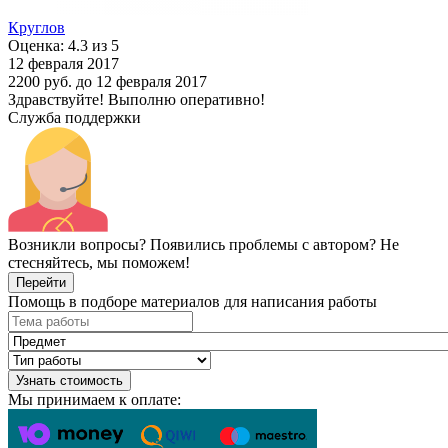
Круглов
Оценка: 4.3 из 5
12 февраля 2017
2200 руб.
до 12 февраля 2017
Здравствуйте! Выполню оперативно!
Служба поддержки
Возникли вопросы? Появились проблемы с автором? Не
стесняйтесь, мы поможем!
Перейти
Помощь в подборе материалов для написания работы
Узнать стоимость
Мы принимаем к оплате: