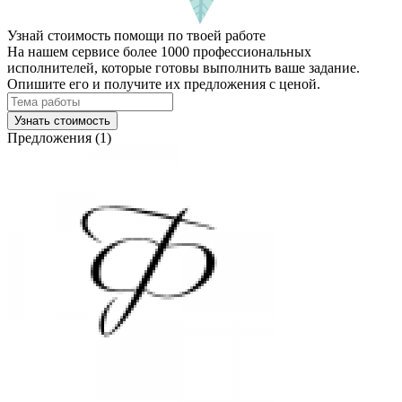
Узнай стоимость помощи по твоей работе
На нашем сервисе более 1000 профессиональных
исполнителей, которые готовы выполнить ваше задание.
Опишите его и получите их предложения с ценой.
Узнать стоимость
Предложения (1)