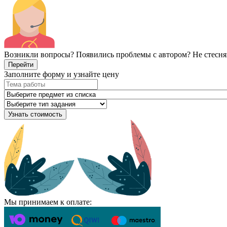
Возникли вопросы? Появились проблемы с автором? Не стесня
Перейти
Заполните форму и узнайте цену
Узнать стоимость
Мы принимаем к оплате: