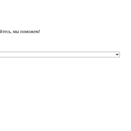
йтесь, мы поможем!