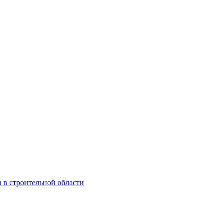
 в строительной области