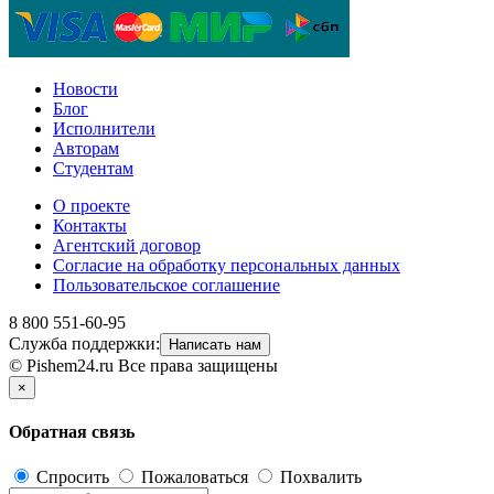
Новости
Блог
Исполнители
Авторам
Студентам
О проекте
Контакты
Агентский договор
Согласие на обработку персональных данных
Пользовательское соглашение
8 800 551-60-95
Служба поддержки:
Написать нам
© Pishem24.ru Все права защищены
×
Обратная связь
Спросить
Пожаловаться
Похвалить