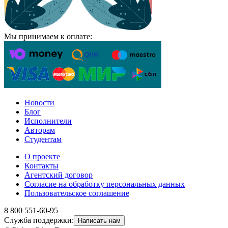
Мы принимаем к оплате:
Новости
Блог
Исполнители
Авторам
Студентам
О проекте
Контакты
Агентский договор
Согласие на обработку персональных данных
Пользовательское соглашение
8 800 551-60-95
Служба поддержки:
Написать нам