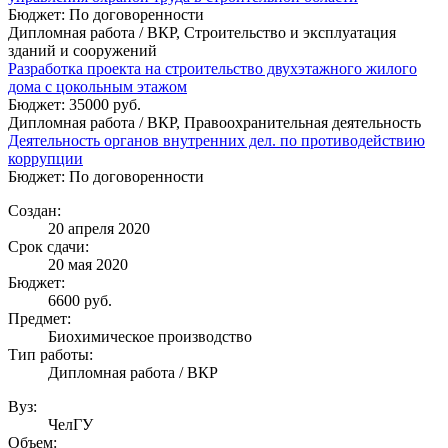
Бюджет: По договоренности
Дипломная работа / ВКР, Строительство и эксплуатация
зданий и сооружений
Разработка проекта на строительство двухэтажного жилого
дома с цокольным этажом
Бюджет: 35000 руб.
Дипломная работа / ВКР, Правоохранительная деятельность
Деятельность органов внутренних дел. по противодействию
коррупции
Бюджет: По договоренности
Создан:
20 апреля 2020
Срок сдачи:
20 мая 2020
Бюджет:
6600
руб.
Предмет:
Биохимическое производство
Тип работы:
Дипломная работа / ВКР
Вуз:
ЧелГУ
Объем: