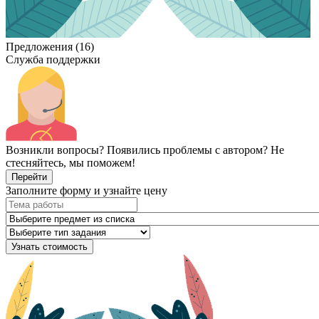
Предложения (16)
Служба поддержки
Возникли вопросы? Появились проблемы с автором? Не
стесняйтесь, мы поможем!
Перейти
Заполните форму и узнайте цену
Узнать стоимость