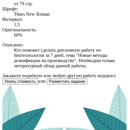
от 79 стр.
Шрифт:
Times New Roman
Интервал:
1,5
Оригинальность:
60%
Описание:
Кто поможет сделать дипломную работу по
биотехнологии за 7 дней, тема "Новые методы
дезинфекции на производстве". Необходим только
литературный обзор данной работы.
Закажите подобную или любую другую работу недорого
или
Узнать стоимость
Разместить задание