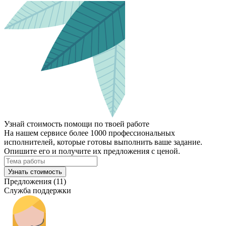
Узнай стоимость помощи по твоей работе
На нашем сервисе более 1000 профессиональных
исполнителей, которые готовы выполнить ваше задание.
Опишите его и получите их предложения с ценой.
Узнать стоимость
Предложения (11)
Служба поддержки