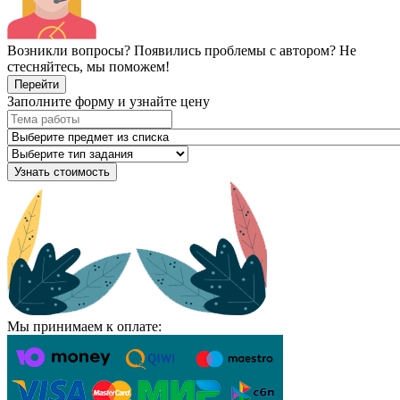
Возникли вопросы? Появились проблемы с автором? Не
стесняйтесь, мы поможем!
Перейти
Заполните форму и узнайте цену
Узнать стоимость
Мы принимаем к оплате: