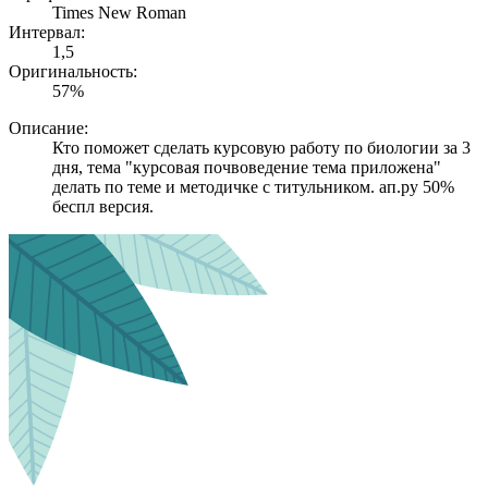
Times New Roman
Интервал:
1,5
Оригинальность:
57%
Описание:
Кто поможет сделать курсовую работу по биологии за 3
дня, тема "курсовая почвоведение тема приложена"
делать по теме и методичке с титульником. ап.ру 50%
беспл версия.