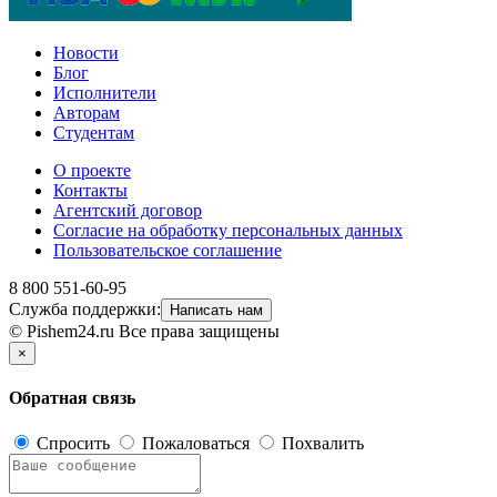
Новости
Блог
Исполнители
Авторам
Студентам
О проекте
Контакты
Агентский договор
Согласие на обработку персональных данных
Пользовательское соглашение
8 800 551-60-95
Служба поддержки:
Написать нам
© Pishem24.ru Все права защищены
×
Обратная связь
Спросить
Пожаловаться
Похвалить