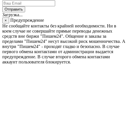
Отправить
Загрузка...
Предупреждение
×
Не сообщайте контакты без крайней необходимости. Ни в
коем случае не совершайте прямые переводы денежных
средств вне биржи "Пишем24". Общение и заказы за
пределами "Пишем24" несут высокий риск мошенничества. А
внутри "Пишем24" - проходят гладко и безопасно. В случае
первого обмена контактами от администрации выдается
предупреждение. В случае второго обмена контактами
аккаунт пользователя блокируется.