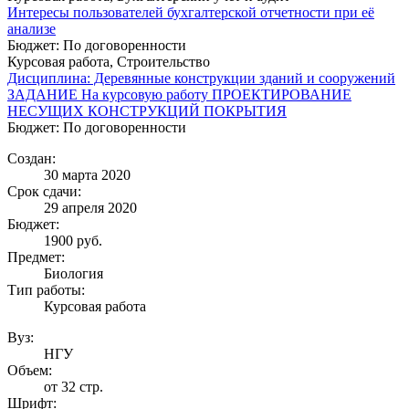
Интересы пользователей бухгалтерской отчетности при её
анализе
Бюджет: По договоренности
Курсовая работа, Строительство
Дисциплина: Деревянные конструкции зданий и сооружений
ЗАДАНИЕ На курсовую работу ПРОЕКТИРОВАНИЕ
НЕСУЩИХ КОНСТРУКЦИЙ ПОКРЫТИЯ
Бюджет: По договоренности
Создан:
30 марта 2020
Срок сдачи:
29 апреля 2020
Бюджет:
1900
руб.
Предмет:
Биология
Тип работы:
Курсовая работа
Вуз:
НГУ
Объем:
от 32 стр.
Шрифт: