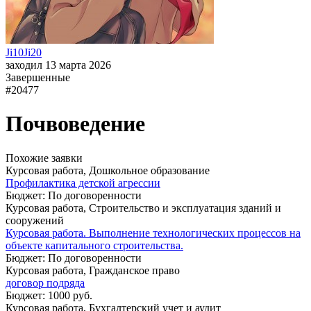
Ji10Ji20
заходил 13 марта 2026
Завершенные
#20477
Почвоведение
Похожие заявки
Курсовая работа, Дошкольное образование
Профилактика детской агрессии
Бюджет: По договоренности
Курсовая работа, Строительство и эксплуатация зданий и
сооружений
Курсовая работа. Выполнение технологических процессов на
объекте капитального строительства.
Бюджет: По договоренности
Курсовая работа, Гражданское право
договор подряда
Бюджет: 1000 руб.
Курсовая работа, Бухгалтерский учет и аудит