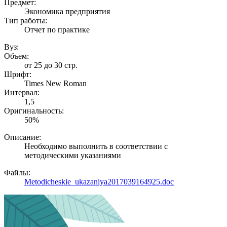
Предмет:
Экономика предприятия
Тип работы:
Отчет по практике
Вуз:
Объем:
от 25 до 30 стр.
Шрифт:
Times New Roman
Интервал:
1,5
Оригинальность:
50%
Описание:
Необходимо выполнить в соответствии с
методическими указаниями
Файлы:
Metodicheskie_ukazaniya2017039164925.doc