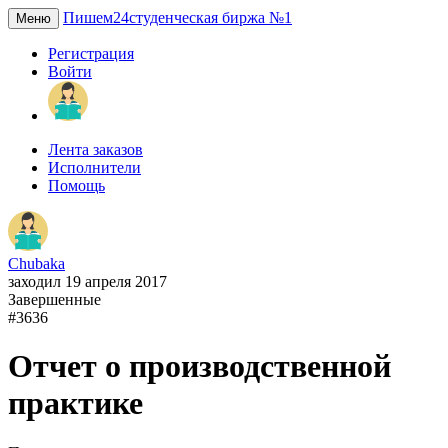
Пишем24
студенческая биржа №1
Меню
Регистрация
Войти
Лента заказов
Исполнители
Помощь
Chubaka
заходил 19 апреля 2017
Завершенные
#3636
Отчет о производственной
практике