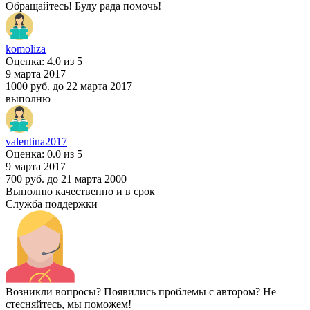
Обращайтесь! Буду рада помочь!
komoliza
Оценка: 4.0 из 5
9 марта 2017
1000 руб.
до 22 марта 2017
выполню
valentina2017
Оценка: 0.0 из 5
9 марта 2017
700 руб.
до 21 марта 2000
Выполню качественно и в срок
Служба поддержки
Возникли вопросы? Появились проблемы с автором? Не
стесняйтесь, мы поможем!