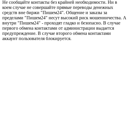
Не сообщайте контакты без крайней необходимости. Ни в
коем случае не совершайте прямые переводы денежных
средств вне биржи "Пишем24". Общение и заказы за
пределами "Пишем24" несут высокий риск мошенничества. А
внутри "Пишем24" - проходят гладко и безопасно. В случае
первого обмена контактами от администрации выдается
предупреждение. В случае второго обмена контактами
аккаунт пользователя блокируется.