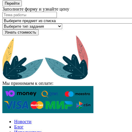
Перейти
Заполните форму и узнайте цену
Узнать стоимость
Мы принимаем к оплате:
Новости
Блог