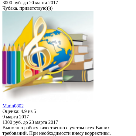
3000 руб.
до 20 марта 2017
Чубака, приветствую))))
Marin0802
Оценка: 4.9 из 5
9 марта 2017
1300 руб.
до 23 марта 2017
Выполню работу качественно с учетом всех Ваших
требований. При необходимости внесу коррективы.