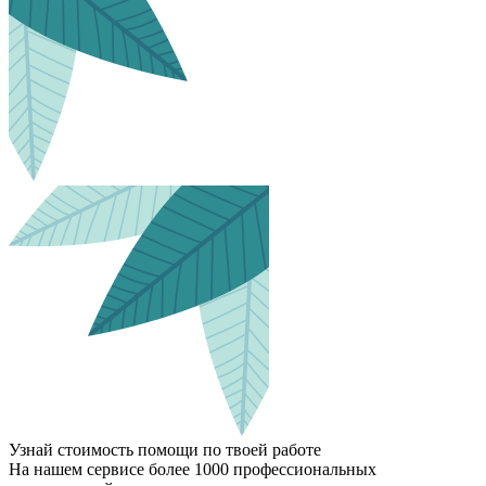
Узнай стоимость помощи по твоей работе
На нашем сервисе более 1000 профессиональных