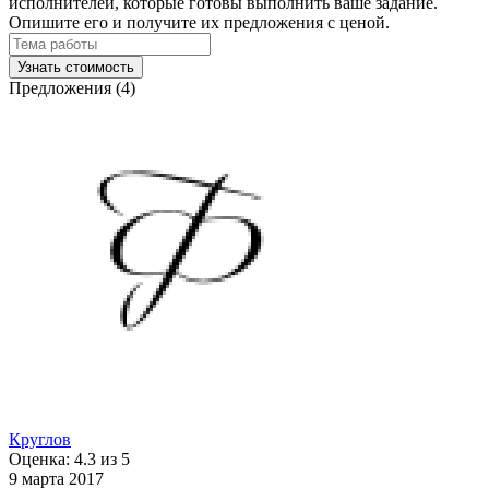
исполнителей, которые готовы выполнить ваше задание.
Опишите его и получите их предложения с ценой.
Узнать стоимость
Предложения (4)
Круглов
Оценка: 4.3 из 5
9 марта 2017