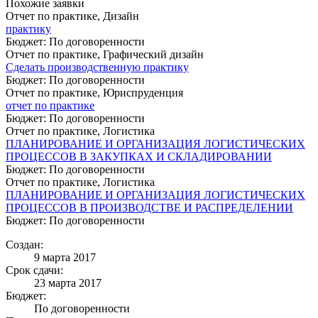
Похожие заявки
Отчет по практике, Дизайн
практику
Бюджет: По договоренности
Отчет по практике, Графический дизайн
Сделать производственную практику
Бюджет: По договоренности
Отчет по практике, Юриспруденция
отчет по практике
Бюджет: По договоренности
Отчет по практике, Логистика
ПЛАНИРОВАНИЕ И ОРГАНИЗАЦИЯ ЛОГИСТИЧЕСКИХ
ПРОЦЕССОВ В ЗАКУПКАХ И СКЛАДИРОВАНИИ
Бюджет: По договоренности
Отчет по практике, Логистика
ПЛАНИРОВАНИЕ И ОРГАНИЗАЦИЯ ЛОГИСТИЧЕСКИХ
ПРОЦЕССОВ В ПРОИЗВОДСТВЕ И РАСПРЕДЕЛЕНИИ
Бюджет: По договоренности
Создан:
9 марта 2017
Срок сдачи:
23 марта 2017
Бюджет:
По договоренности