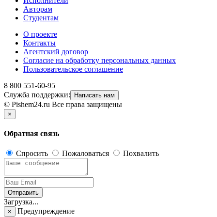
Исполнители
Авторам
Студентам
О проекте
Контакты
Агентский договор
Согласие на обработку персональных данных
Пользовательское соглашение
8 800 551-60-95
Служба поддержки:
Написать нам
© Pishem24.ru Все права защищены
×
Обратная связь
Спросить
Пожаловаться
Похвалить
Отправить
Загрузка...
Предупреждение
×