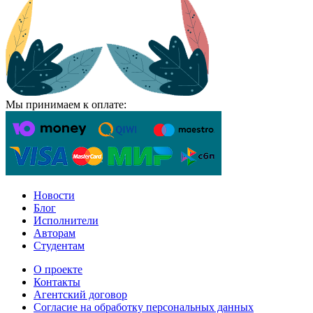
Мы принимаем к оплате:
Новости
Блог
Исполнители
Авторам
Студентам
О проекте
Контакты
Агентский договор
Согласие на обработку персональных данных