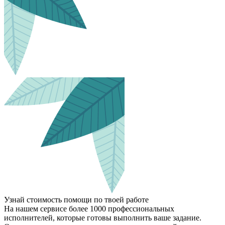
Узнай стоимость помощи по твоей работе
На нашем сервисе более 1000 профессиональных
исполнителей, которые готовы выполнить ваше задание.