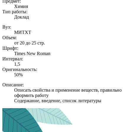
Предмет:
Химия
Тип работы:
Доклад
Вуз:
МИТХТ
Объем:
от 20 до 25 стр.
Шрифт:
Times New Roman
Интервал:
1,5
Оригинальность:
50%
Описание:
Описать свойства и применение веществ, правильно
оформить работу
Содержание, введение, список литературы