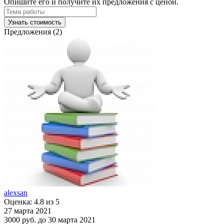
Опишите его и получите их предложения с ценой.
Узнать стоимость
Предложения (2)
alexsan
Оценка: 4.8 из 5
27 марта 2021
3000 руб.
до 30 марта 2021