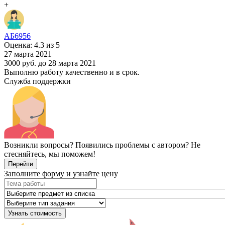
+
АБ6956
Оценка: 4.3 из 5
27 марта 2021
3000 руб.
до 28 марта 2021
Выполню работу качественно и в срок.
Служба поддержки
Возникли вопросы? Появились проблемы с автором? Не
стесняйтесь, мы поможем!
Перейти
Заполните форму и узнайте цену
Узнать стоимость