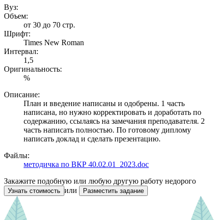
Вуз:
Объем:
от 30 до 70 стр.
Шрифт:
Times New Roman
Интервал:
1,5
Оригинальность:
%
Описание:
План и введение написаны и одобрены. 1 часть
написана, но нужно корректировать и доработать по
содержанию, ссылаясь на замечания преподавателя. 2
часть написать полностью. По готовому диплому
написать доклад и сделать презентацию.
Файлы:
методичка по ВКР 40.02.01_2023.doc
Закажите подобную или любую другую работу недорого
или
Узнать стоимость
Разместить задание