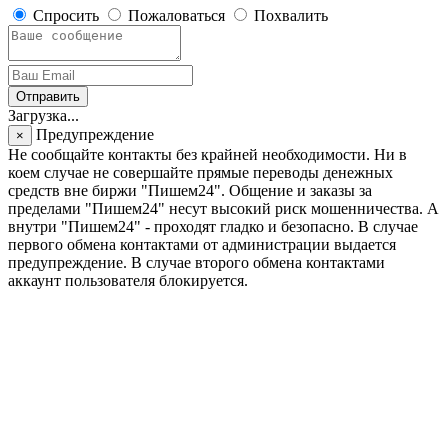
Спросить
Пожаловаться
Похвалить
Отправить
Загрузка...
Предупреждение
×
Не сообщайте контакты без крайней необходимости. Ни в
коем случае не совершайте прямые переводы денежных
средств вне биржи "Пишем24". Общение и заказы за
пределами "Пишем24" несут высокий риск мошенничества. А
внутри "Пишем24" - проходят гладко и безопасно. В случае
первого обмена контактами от администрации выдается
предупреждение. В случае второго обмена контактами
аккаунт пользователя блокируется.