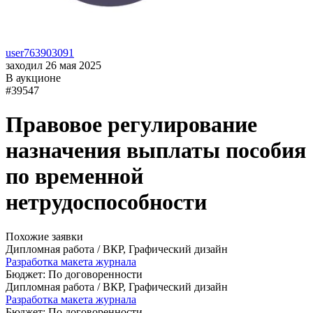
user763903091
заходил 26 мая 2025
В аукционе
#39547
Правовое регулирование
назначения выплаты пособия
по временной
нетрудоспособности
Похожие заявки
Дипломная работа / ВКР, Графический дизайн
Разработка макета журнала
Бюджет: По договоренности
Дипломная работа / ВКР, Графический дизайн
Разработка макета журнала
Бюджет: По договоренности