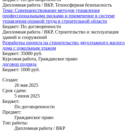
Дипломная работа / ВКР, Техносферная безопасность
Тема: Совершенствование методов управления
профессиональными рисками и применение в системе
управления охраной труда в строительной области
Бюджет: По договоренности
Дипломная работа / ВКР, Строительство и эксплуатация
зданий и сооружений
Разработка проекта на строительство двухэтажного жилого
дома с цокольным этажом
Бюджет: 35000 руб.
Курсовая работа, Гражданское право
договор подряда
Бюджет: 1000 руб.
Создан:
26 мая 2025
Срок сдачи:
5 июня 2025
Бюджет:
По договоренности
Предмет:
Гражданское право
Тип работы:
Дипломная работа / ВКР