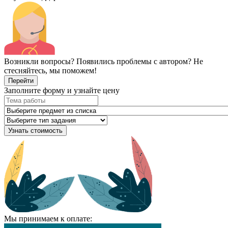
Возникли вопросы? Появились проблемы с автором? Не
стесняйтесь, мы поможем!
Перейти
Заполните форму и узнайте цену
Узнать стоимость
Мы принимаем к оплате: