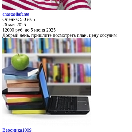
anastasiiafanta
Оценка: 5.0 из 5
26 мая 2025
12000 руб.
до 5 июня 2025
Добрый день, пришлите посмотреть план, цену обсудим
Вероника1009