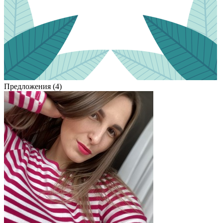
Предложения (4)