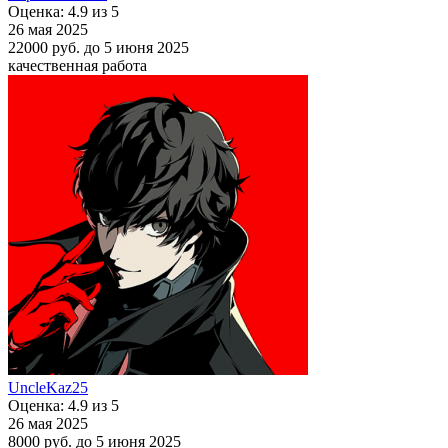
Оценка: 4.9 из 5
26 мая 2025
22000 руб.
до 5 июня 2025
качественная работа
UncleKaz25
Оценка: 4.9 из 5
26 мая 2025
8000 руб.
до 5 июня 2025