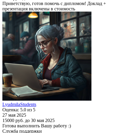
Приветствую, готов помочь с дипломом! Доклад +
презентация включены в стоимость
LyudmilaStudents
Оценка: 5.0 из 5
27 мая 2025
15000 руб.
до 30 мая 2025
Готова выполнить Вашу работу :)
Служба поддержки