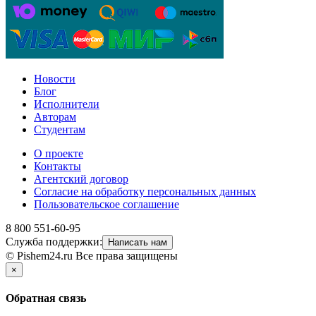
Новости
Блог
Исполнители
Авторам
Студентам
О проекте
Контакты
Агентский договор
Согласие на обработку персональных данных
Пользовательское соглашение
8 800 551-60-95
Служба поддержки:
Написать нам
© Pishem24.ru Все права защищены
×
Обратная связь