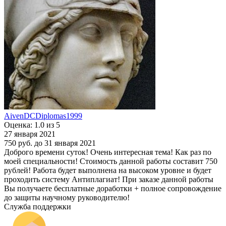
AivenDCDiplomas1999
Оценка: 1.0 из 5
27 января 2021
750 руб.
до 31 января 2021
Доброго времени суток! Очень интересная тема! Как раз по
моей специальности! Стоимость данной работы составит 750
рублей! Работа будет выполнена на высоком уровне и будет
проходить систему Антиплагиат! При заказе данной работы
Вы получаете бесплатные доработки + полное сопровождение
до защиты научному руководителю!
Служба поддержки