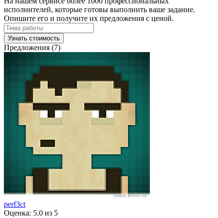
На нашем сервисе более 1000 профессиональных
исполнителей, которые готовы выполнить ваше задание.
Опишите его и получите их предложения с ценой.
Узнать стоимость
Предложения (7)
perf3ct
Оценка: 5.0 из 5