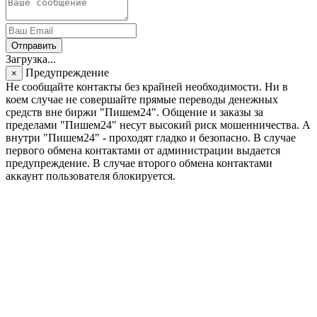
Отправить
Загрузка...
Предупреждение
×
Не сообщайте контакты без крайней необходимости. Ни в
коем случае не совершайте прямые переводы денежных
средств вне биржи "Пишем24". Общение и заказы за
пределами "Пишем24" несут высокий риск мошенничества. А
внутри "Пишем24" - проходят гладко и безопасно. В случае
первого обмена контактами от администрации выдается
предупреждение. В случае второго обмена контактами
аккаунт пользователя блокируется.