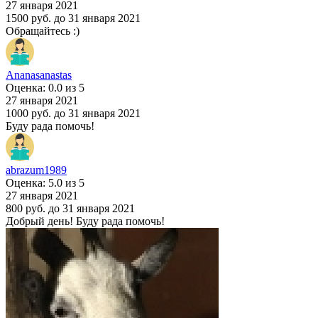
27 января 2021
1500 руб.
до 31 января 2021
Обращайтесь :)
Ananasanastas
Оценка: 0.0 из 5
27 января 2021
1000 руб.
до 31 января 2021
Буду рада помочь!
abrazum1989
Оценка: 5.0 из 5
27 января 2021
800 руб.
до 31 января 2021
Добрый день! Буду рада помочь!