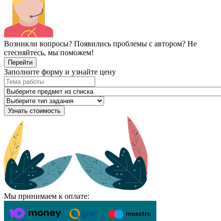
Возникли вопросы? Появились проблемы с автором? Не
стесняйтесь, мы поможем!
Перейти
Заполните форму и узнайте цену
Узнать стоимость
Мы принимаем к оплате: