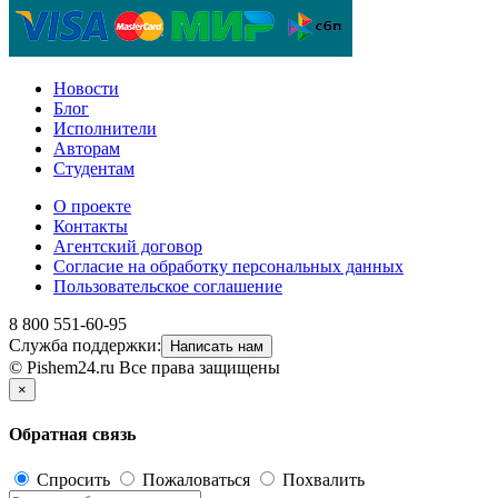
Новости
Блог
Исполнители
Авторам
Студентам
О проекте
Контакты
Агентский договор
Согласие на обработку персональных данных
Пользовательское соглашение
8 800 551-60-95
Служба поддержки:
Написать нам
© Pishem24.ru Все права защищены
×
Обратная связь
Спросить
Пожаловаться
Похвалить