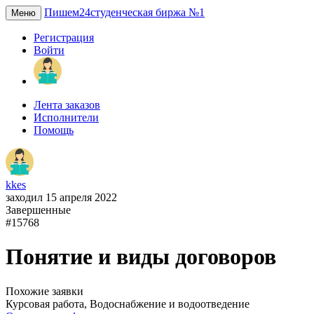
Пишем24
студенческая биржа №1
Меню
Регистрация
Войти
Лента заказов
Исполнители
Помощь
kkes
заходил 15 апреля 2022
Завершенные
#15768
Понятие и виды договоров
Похожие заявки
Курсовая работа, Водоснабжение и водоотведение