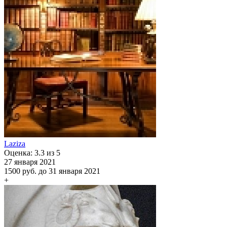
Laziza
Оценка: 3.3 из 5
27 января 2021
1500 руб.
до 31 января 2021
+