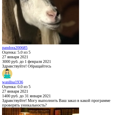
pandora200685
Оценка: 5.0 из 5
27 января 2021
3000 руб.
до 1 февраля 2021
Здравствуйте! Обращайтесь
wasilisa1936
Оценка: 0.0 из 5
27 января 2021
1400 руб.
до 31 января 2021
Здравствуйте! Могу выполнить Ваш заказ в какой программе
проверять уникальность?