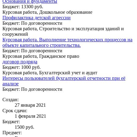
Основания и фундаменты
Бюджет: 13300 руб.
Курсовая работа, Дошкольное образование
Профилактика детской агрессии
Бюджет: По договоренности
Курсовая работа, Строительство и эксплуатация зданий и
сооружений
Курсовая работа. Выполнение технологических процессов на
объекте капитального строительства.
Бюджет: По договоренности
Курсовая работа, Гражданское право
договор подряда
Бюджет: 1000 руб.
Курсовая работа, Бухгалтерский учет и аудит
Интересы пользователей бухгалтерской отчетности при её
анализе
Бюджет: По договоренности
Создан:
27 января 2021
Срок сдачи:
1 февраля 2021
Бюджет:
1500
руб.
Предмет: