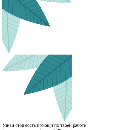
Узнай стоимость помощи по твоей работе