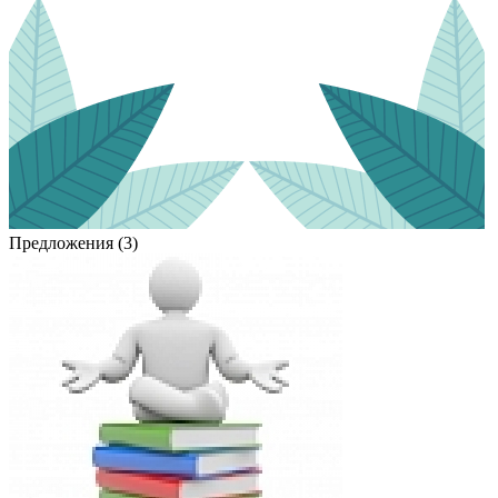
Предложения (3)