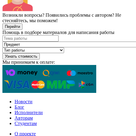
Возникли вопросы? Появились проблемы с автором? Не
стесняйтесь, мы поможем!
Перейти
Помощь в подборе материалов для написания работы
Узнать стоимость
Мы принимаем к оплате:
Новости
Блог
Исполнители
Авторам
Студентам
О проекте