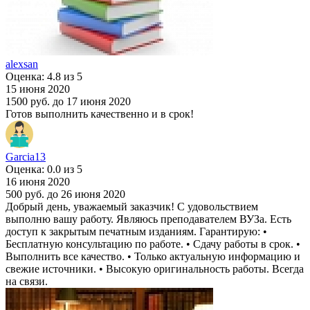
alexsan
Оценка: 4.8 из 5
15 июня 2020
1500 руб.
до 17 июня 2020
Готов выполнить качественно и в срок!
Garcia13
Оценка: 0.0 из 5
16 июня 2020
500 руб.
до 26 июня 2020
Добрый день, уважаемый заказчик! С удовольствием
выполню вашу работу. Являюсь преподавателем ВУЗа. Есть
доступ к закрытым печатным изданиям. Гарантирую: •
Бесплатную консультацию по работе. • Сдачу работы в срок. •
Выполнить все качество. • Только актуальную информацию и
свежие источники. • Высокую оригинальность работы. Всегда
на связи.