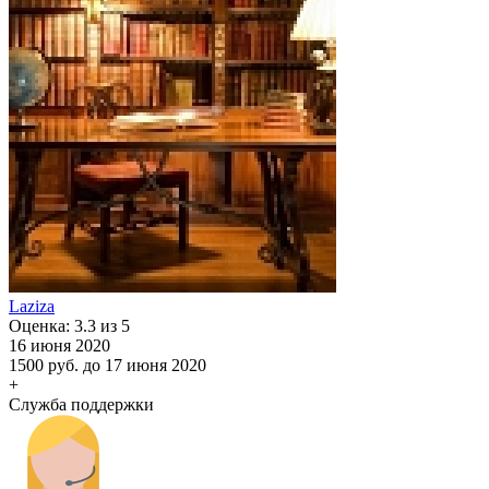
Laziza
Оценка: 3.3 из 5
16 июня 2020
1500 руб.
до 17 июня 2020
+
Служба поддержки