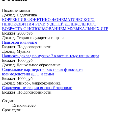
Похожие заявки
Доклад, Педагогика
КОРРЕКЦИЯ ФОНЕТИКО-ФОНЕМАТИЧЕСКОГО
НЕДОРАЗВИТИЯ РЕЧИ У ДЕТЕЙ ДОШКОЛЬНОГО
ВОЗРАСТА С ИСПОЛЬЗОВАНИЕМ МУЗЫКАЛЬНЫХ ИГР
Бюджет: 2000 руб.
Доклад, Теория государства и права
Правовой нигилизм
Бюджет: По договоренности
Доклад, Музыка
Написать доклад по музыке 2 класс на тему танцы мира
Бюджет: 1000 руб.
Доклад, Дошкольное образование
Социальное партнерство как новая философия
взаимодействия ДОО и семьи
Бюджет: 1000 руб.
Доклад, Микро-, макроэкономика
Современные теории внешней торговли
Бюджет: По договоренности
Создан:
15 июня 2020
Срок сдачи: