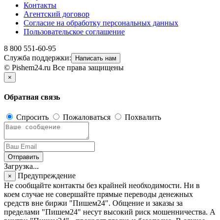
Контакты
Агентский договор
Согласие на обработку персональных данных
Пользовательское соглашение
8 800 551-60-95
Служба поддержки:
Написать нам
© Pishem24.ru Все права защищены
×
Обратная связь
Спросить
Пожаловаться
Похвалить
Отправить
Загрузка...
Предупреждение
×
Не сообщайте контакты без крайней необходимости. Ни в
коем случае не совершайте прямые переводы денежных
средств вне биржи "Пишем24". Общение и заказы за
пределами "Пишем24" несут высокий риск мошенничества. А