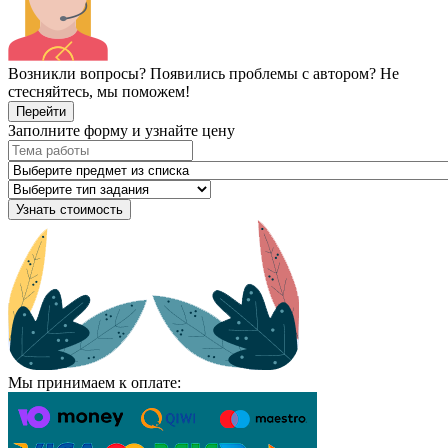
Возникли вопросы? Появились проблемы с автором? Не
стесняйтесь, мы поможем!
Перейти
Заполните форму и узнайте цену
Узнать стоимость
Мы принимаем к оплате: