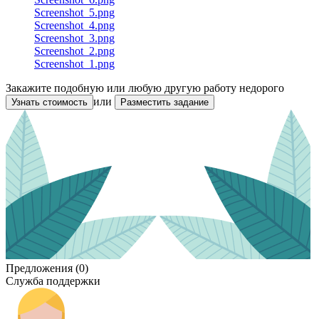
Screenshot_5.png
Screenshot_4.png
Screenshot_3.png
Screenshot_2.png
Screenshot_1.png
Закажите подобную или любую другую работу недорого
или
Узнать стоимость
Разместить задание
Предложения (0)
Служба поддержки