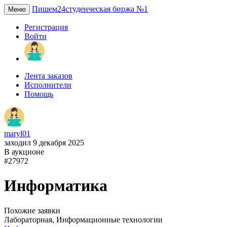
Пишем24
студенческая биржа №1
Меню
Регистрация
Войти
Лента заказов
Исполнители
Помощь
maryl01
заходил 9 декабря 2025
В аукционе
#27972
Информатика
Похожие заявки
Лабораторная, Информационные технологии