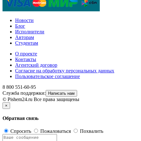
Новости
Блог
Исполнители
Авторам
Студентам
О проекте
Контакты
Агентский договор
Согласие на обработку персональных данных
Пользовательское соглашение
8 800 551-60-95
Служба поддержки:
Написать нам
© Pishem24.ru Все права защищены
×
Обратная связь
Спросить
Пожаловаться
Похвалить