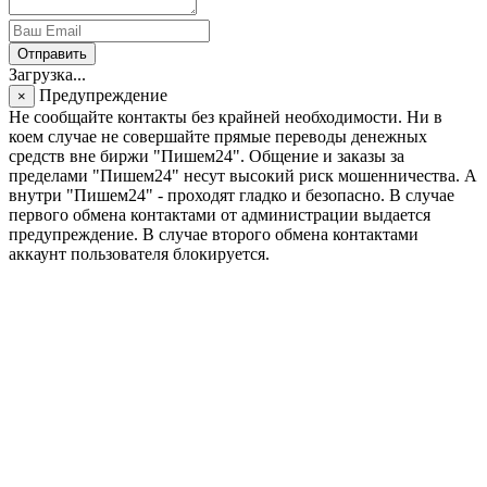
Отправить
Загрузка...
Предупреждение
×
Не сообщайте контакты без крайней необходимости. Ни в
коем случае не совершайте прямые переводы денежных
средств вне биржи "Пишем24". Общение и заказы за
пределами "Пишем24" несут высокий риск мошенничества. А
внутри "Пишем24" - проходят гладко и безопасно. В случае
первого обмена контактами от администрации выдается
предупреждение. В случае второго обмена контактами
аккаунт пользователя блокируется.