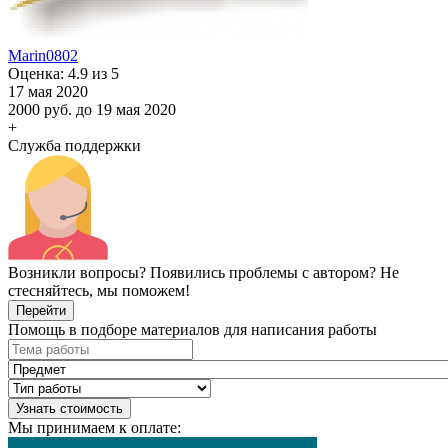
Marin0802
Оценка: 4.9 из 5
17 мая 2020
2000 руб.
до 19 мая 2020
+
Служба поддержки
Возникли вопросы? Появились проблемы с автором? Не
стесняйтесь, мы поможем!
Перейти
Помощь в подборе материалов для написания работы
Узнать стоимость
Мы принимаем к оплате: