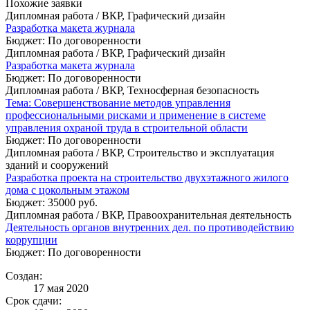
Похожие заявки
Дипломная работа / ВКР, Графический дизайн
Разработка макета журнала
Бюджет: По договоренности
Дипломная работа / ВКР, Графический дизайн
Разработка макета журнала
Бюджет: По договоренности
Дипломная работа / ВКР, Техносферная безопасность
Тема: Совершенствование методов управления
профессиональными рисками и применение в системе
управления охраной труда в строительной области
Бюджет: По договоренности
Дипломная работа / ВКР, Строительство и эксплуатация
зданий и сооружений
Разработка проекта на строительство двухэтажного жилого
дома с цокольным этажом
Бюджет: 35000 руб.
Дипломная работа / ВКР, Правоохранительная деятельность
Деятельность органов внутренних дел. по противодействию
коррупции
Бюджет: По договоренности
Создан:
17 мая 2020
Срок сдачи: