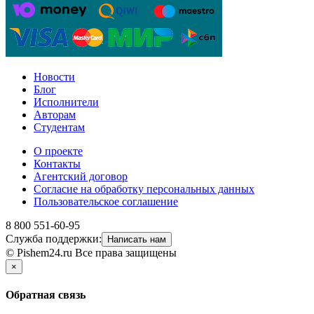
Новости
Блог
Исполнители
Авторам
Студентам
О проекте
Контакты
Агентский договор
Согласие на обработку персональных данных
Пользовательское соглашение
8 800 551-60-95
Служба поддержки:
Написать нам
© Pishem24.ru Все права защищены
×
Обратная связь