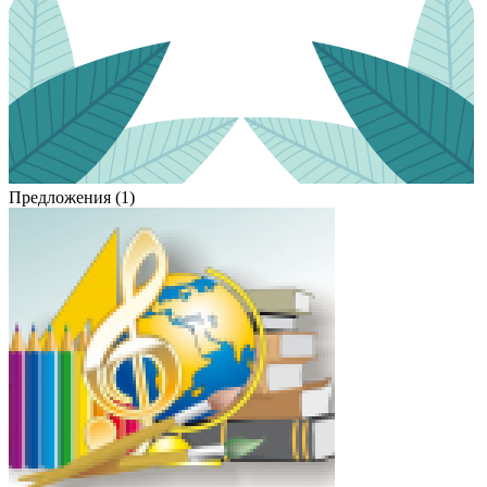
Предложения (1)