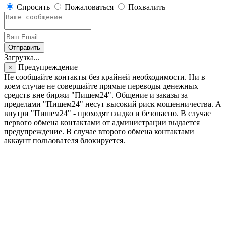
Спросить
Пожаловаться
Похвалить
Отправить
Загрузка...
Предупреждение
×
Не сообщайте контакты без крайней необходимости. Ни в
коем случае не совершайте прямые переводы денежных
средств вне биржи "Пишем24". Общение и заказы за
пределами "Пишем24" несут высокий риск мошенничества. А
внутри "Пишем24" - проходят гладко и безопасно. В случае
первого обмена контактами от администрации выдается
предупреждение. В случае второго обмена контактами
аккаунт пользователя блокируется.