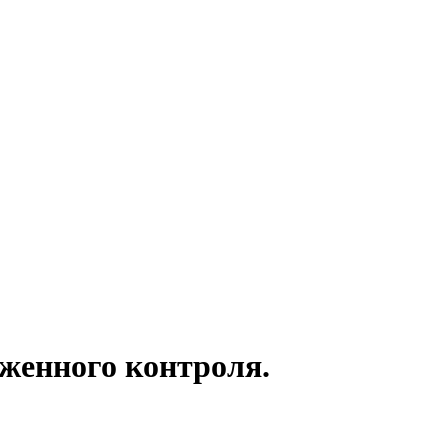
женного контроля.