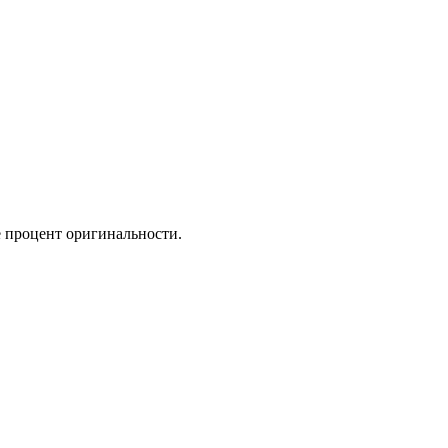
же процент оригинальности.