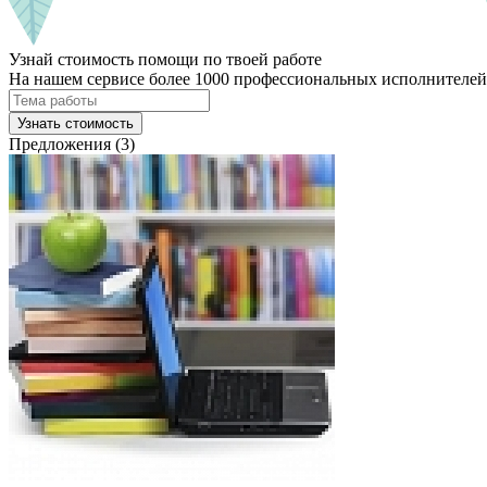
Узнай стоимость помощи по твоей работе
На нашем сервисе более 1000 профессиональных исполнителей,
Узнать стоимость
Предложения (3)