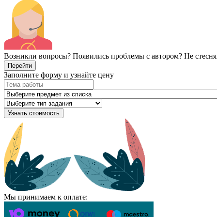
Возникли вопросы? Появились проблемы с автором? Не стесня
Перейти
Заполните форму и узнайте цену
Узнать стоимость
Мы принимаем к оплате: