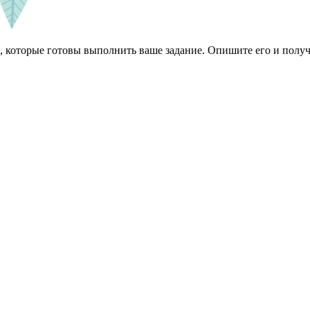
 которые готовы выполнить ваше задание. Опишите его и получ