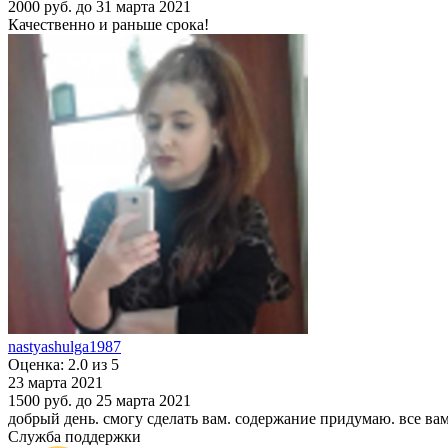
2000 руб.
до 31 марта 2021
Качественно и раньше срока!
nastyashulga1987
Оценка: 2.0 из 5
23 марта 2021
1500 руб.
до 25 марта 2021
добрый день. смогу сделать вам. содержание придумаю. все ва
Служба поддержки