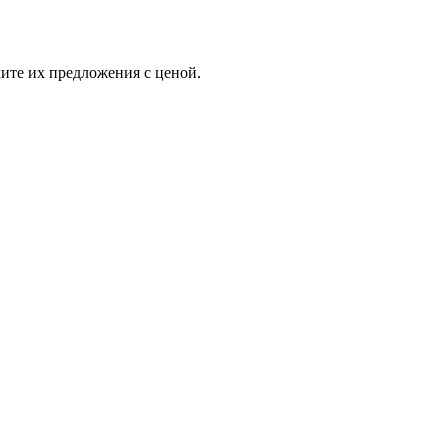
ите их предложения с ценой.