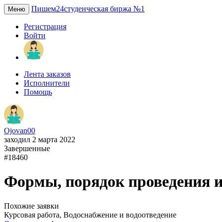
Пишем24
студенческая биржа №1
Меню
Регистрация
Войти
Лента заказов
Исполнители
Помощь
Ojovan00
заходил 2 марта 2022
Завершенные
#18460
Формы, порядок проведения и
Похожие заявки
Курсовая работа, Водоснабжение и водоотведение