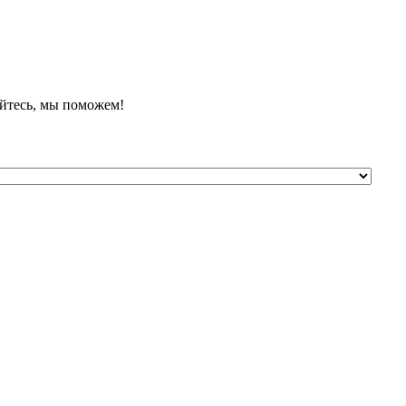
йтесь, мы поможем!