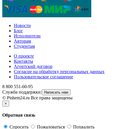
Новости
Блог
Исполнители
Авторам
Студентам
О проекте
Контакты
Агентский договор
Согласие на обработку персональных данных
Пользовательское соглашение
8 800 551-60-95
Служба поддержки:
Написать нам
© Pishem24.ru Все права защищены
×
Обратная связь
Спросить
Пожаловаться
Похвалить