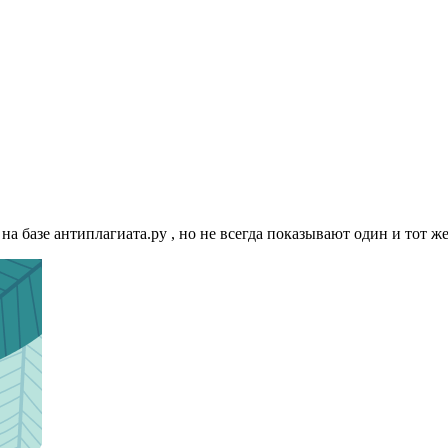
 на базе антиплагиата.ру , но не всегда показывают один и тот 