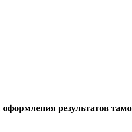
 оформления результатов тамо