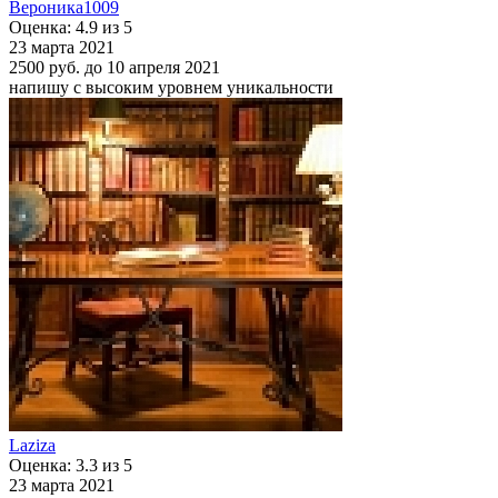
Вероника1009
Оценка: 4.9 из 5
23 марта 2021
2500 руб.
до 10 апреля 2021
напишу с высоким уровнем уникальности
Laziza
Оценка: 3.3 из 5
23 марта 2021