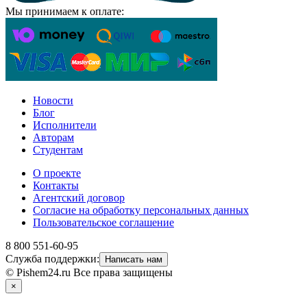
Мы принимаем к оплате:
Новости
Блог
Исполнители
Авторам
Студентам
О проекте
Контакты
Агентский договор
Согласие на обработку персональных данных
Пользовательское соглашение
8 800 551-60-95
Служба поддержки:
Написать нам
© Pishem24.ru Все права защищены
×