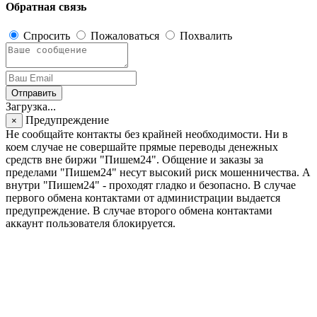
Обратная связь
Спросить
Пожаловаться
Похвалить
Отправить
Загрузка...
Предупреждение
×
Не сообщайте контакты без крайней необходимости. Ни в
коем случае не совершайте прямые переводы денежных
средств вне биржи "Пишем24". Общение и заказы за
пределами "Пишем24" несут высокий риск мошенничества. А
внутри "Пишем24" - проходят гладко и безопасно. В случае
первого обмена контактами от администрации выдается
предупреждение. В случае второго обмена контактами
аккаунт пользователя блокируется.