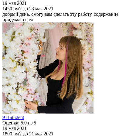
19 мая 2021
1450 руб.
до 23 мая 2021
добрый день. смогу вам сделать эту работу. содержание
придумаю вам.
911Student
Оценка: 5.0 из 5
19 мая 2021
1800 руб.
до 21 мая 2021