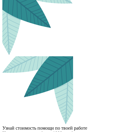
Узнай стоимость помощи по твоей работе