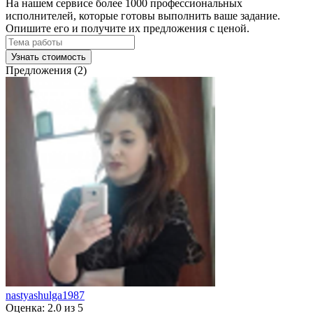
На нашем сервисе более 1000 профессиональных
исполнителей, которые готовы выполнить ваше задание.
Опишите его и получите их предложения с ценой.
Узнать стоимость
Предложения (2)
nastyashulga1987
Оценка: 2.0 из 5