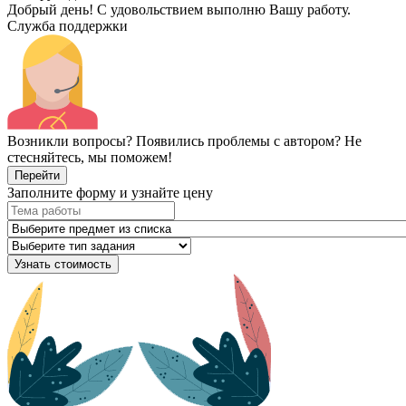
Добрый день! С удовольствием выполню Вашу работу.
Служба поддержки
Возникли вопросы? Появились проблемы с автором? Не
стесняйтесь, мы поможем!
Перейти
Заполните форму и узнайте цену
Узнать стоимость