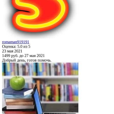
romaman919191
Оценка: 5.0 из 5
23 мая 2021
1499 руб.
до 27 мая 2021
Добрый день, готов помочь.