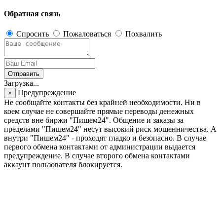
Обратная связь
Спросить
Пожаловаться
Похвалить
Отправить
Загрузка...
Предупреждение
×
Не сообщайте контакты без крайней необходимости. Ни в
коем случае не совершайте прямые переводы денежных
средств вне биржи "Пишем24". Общение и заказы за
пределами "Пишем24" несут высокий риск мошенничества. А
внутри "Пишем24" - проходят гладко и безопасно. В случае
первого обмена контактами от администрации выдается
предупреждение. В случае второго обмена контактами
аккаунт пользователя блокируется.