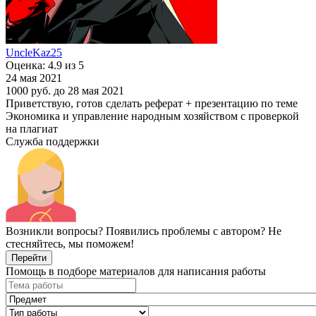
UncleKaz25
Оценка: 4.9 из 5
24 мая 2021
1000 руб.
до 28 мая 2021
Приветствую, готов сделать реферат + презентацию по теме
Экономика и управление народным хозяйством с проверкой
на плагиат
Служба поддержки
Возникли вопросы? Появились проблемы с автором? Не
стесняйтесь, мы поможем!
Перейти
Помощь в подборе материалов для написания работы