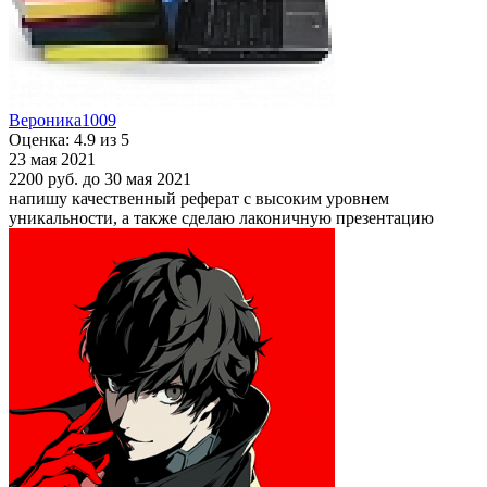
Вероника1009
Оценка: 4.9 из 5
23 мая 2021
2200 руб.
до 30 мая 2021
напишу качественный реферат с высоким уровнем
уникальности, а также сделаю лаконичную презентацию