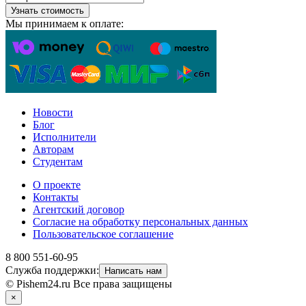
Узнать стоимость
Мы принимаем к оплате:
Новости
Блог
Исполнители
Авторам
Студентам
О проекте
Контакты
Агентский договор
Согласие на обработку персональных данных
Пользовательское соглашение
8 800 551-60-95
Служба поддержки:
Написать нам
© Pishem24.ru Все права защищены
×