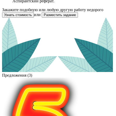
Аспирантский реферат.
Закажите подобную или любую другую работу недорого
или
Узнать стоимость
Разместить задание
Предложения (3)