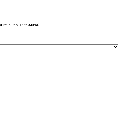
йтесь, мы поможем!