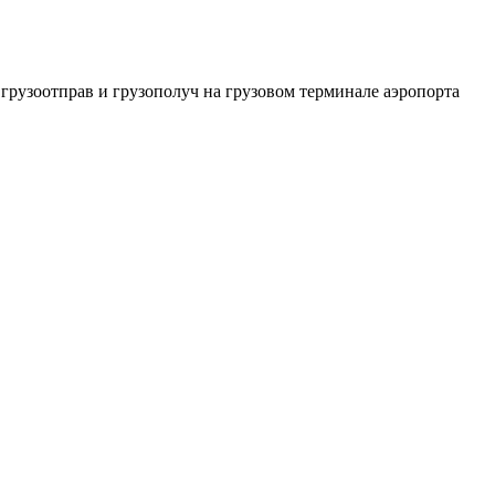
рузоотправ и грузополуч на грузовом терминале аэропорта