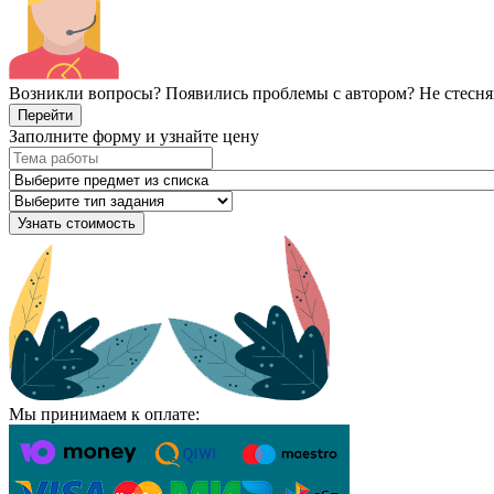
Возникли вопросы? Появились проблемы с автором? Не стесня
Перейти
Заполните форму и узнайте цену
Узнать стоимость
Мы принимаем к оплате: