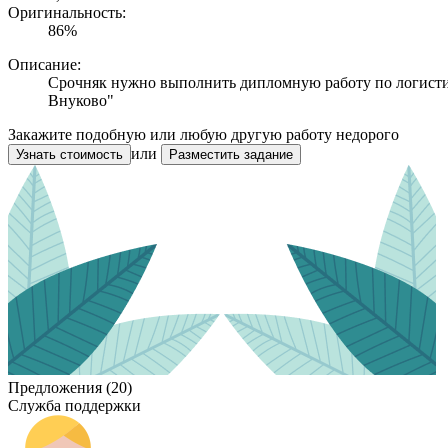
Оригинальность:
86%
Описание:
Cрочняк нужно выполнить дипломную работу по логистик
Внуково"
Закажите подобную или любую другую работу недорого
или
Узнать стоимость
Разместить задание
Предложения (20)
Служба поддержки