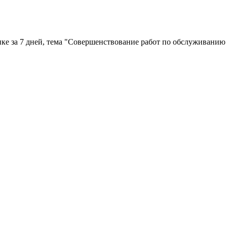
е за 7 дней, тема "Совершенствование работ по обслуживанию г