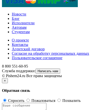
Новости
Блог
Исполнители
Авторам
Студентам
О проекте
Контакты
Агентский договор
Согласие на обработку персональных данных
Пользовательское соглашение
8 800 551-60-95
Служба поддержки:
Написать нам
© Pishem24.ru Все права защищены
×
Обратная связь
Спросить
Пожаловаться
Похвалить