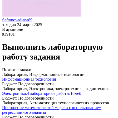
Safronovadiana89
заходил 24 марта 2025
В аукционе
#39101
Выполнить лабораторную
работу задания
Похожие заявки
Лабораторная, Информационные технологии
Информационная технология
Бюджет: По договоренности
Лабораторная, Электроника, электротехника, радиотехника
Электроника.4 лабораторные работы/16меб
Бюджет: По договоренности
Лабораторная, Автоматизация технологических процессов
Построение математической модели с использованием
регрессионного анализа
Бюджет: По договоренности