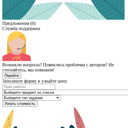
Предложения (0)
Служба поддержки
Возникли вопросы? Появились проблемы с автором? Не
стесняйтесь, мы поможем!
Перейти
Заполните форму и узнайте цену
Узнать стоимость