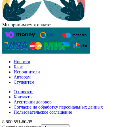
Мы принимаем к оплате:
Новости
Блог
Исполнители
Авторам
Студентам
О проекте
Контакты
Агентский договор
Согласие на обработку персональных данных
Пользовательское соглашение
8 800 551-60-95