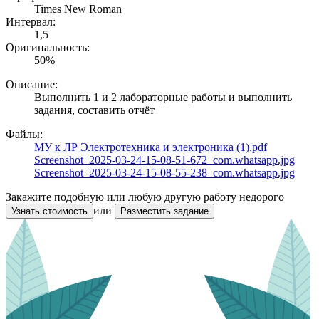
Times New Roman
Интервал:
1,5
Оригинальность:
50%
Описание:
Выполнить 1 и 2 лабораторные работы и выполнить
задания, составить отчёт
Файлы:
МУ к ЛР Электротехника и электроника (1).pdf
Screenshot_2025-03-24-15-08-51-672_com.whatsapp.jpg
Screenshot_2025-03-24-15-08-55-238_com.whatsapp.jpg
Закажите подобную или любую другую работу недорого
или
Узнать стоимость
Разместить задание