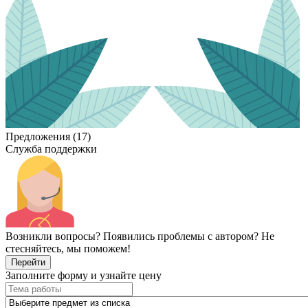
Предложения (17)
Служба поддержки
Возникли вопросы? Появились проблемы с автором? Не
стесняйтесь, мы поможем!
Перейти
Заполните форму и узнайте цену