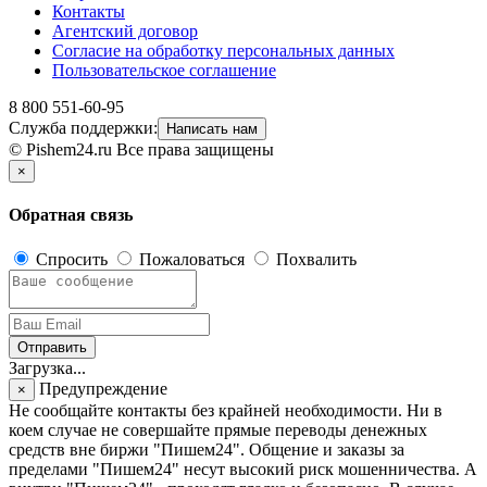
Контакты
Агентский договор
Согласие на обработку персональных данных
Пользовательское соглашение
8 800 551-60-95
Служба поддержки:
Написать нам
© Pishem24.ru Все права защищены
×
Обратная связь
Спросить
Пожаловаться
Похвалить
Отправить
Загрузка...
Предупреждение
×
Не сообщайте контакты без крайней необходимости. Ни в
коем случае не совершайте прямые переводы денежных
средств вне биржи "Пишем24". Общение и заказы за
пределами "Пишем24" несут высокий риск мошенничества. А