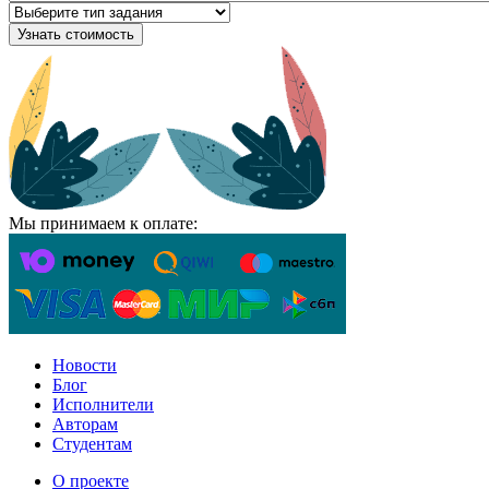
Узнать стоимость
Мы принимаем к оплате:
Новости
Блог
Исполнители
Авторам
Студентам
О проекте