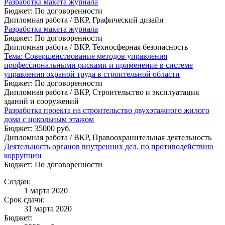
Разработка макета журнала
Бюджет: По договоренности
Дипломная работа / ВКР, Графический дизайн
Разработка макета журнала
Бюджет: По договоренности
Дипломная работа / ВКР, Техносферная безопасность
Тема: Совершенствование методов управления
профессиональными рисками и применение в системе
управления охраной труда в строительной области
Бюджет: По договоренности
Дипломная работа / ВКР, Строительство и эксплуатация
зданий и сооружений
Разработка проекта на строительство двухэтажного жилого
дома с цокольным этажом
Бюджет: 35000 руб.
Дипломная работа / ВКР, Правоохранительная деятельность
Деятельность органов внутренних дел. по противодействию
коррупции
Бюджет: По договоренности
Создан:
1 марта 2020
Срок сдачи:
31 марта 2020
Бюджет: