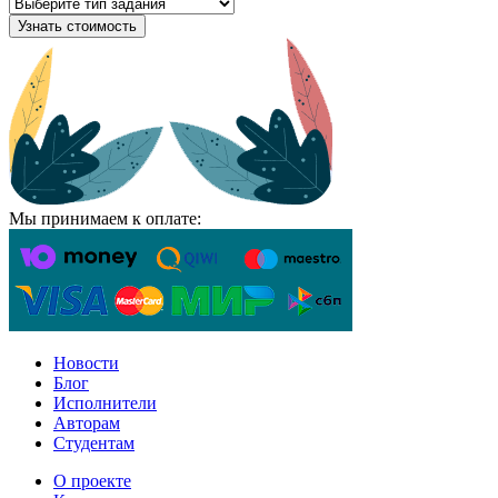
Узнать стоимость
Мы принимаем к оплате:
Новости
Блог
Исполнители
Авторам
Студентам
О проекте