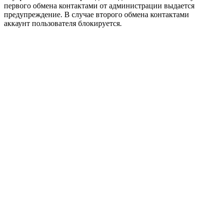
первого обмена контактами от администрации выдается
предупреждение. В случае второго обмена контактами
аккаунт пользователя блокируется.