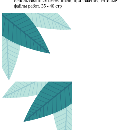
использованных источников, приложения, готовые
файлы работ. 35 - 40 стр