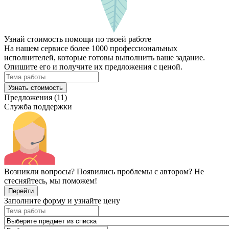
Узнай стоимость помощи по твоей работе
На нашем сервисе более 1000 профессиональных
исполнителей, которые готовы выполнить ваше задание.
Опишите его и получите их предложения с ценой.
Узнать стоимость
Предложения (11)
Служба поддержки
Возникли вопросы? Появились проблемы с автором? Не
стесняйтесь, мы поможем!
Перейти
Заполните форму и узнайте цену