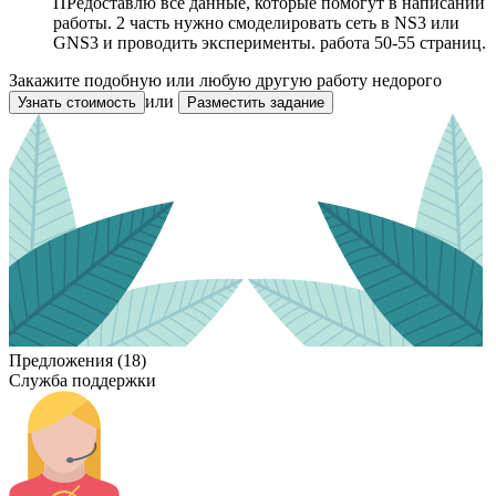
ПРедоставлю все данные, которые помогут в написании
работы. 2 часть нужно смоделировать сеть в NS3 или
GNS3 и проводить эксперименты. работа 50-55 страниц.
Закажите подобную или любую другую работу недорого
или
Узнать стоимость
Разместить задание
Предложения (18)
Служба поддержки