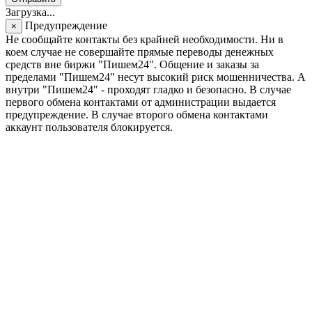
Загрузка...
Предупреждение
×
Не сообщайте контакты без крайней необходимости. Ни в
коем случае не совершайте прямые переводы денежных
средств вне биржи "Пишем24". Общение и заказы за
пределами "Пишем24" несут высокий риск мошенничества. А
внутри "Пишем24" - проходят гладко и безопасно. В случае
первого обмена контактами от администрации выдается
предупреждение. В случае второго обмена контактами
аккаунт пользователя блокируется.