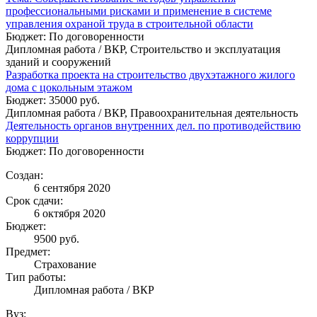
профессиональными рисками и применение в системе
управления охраной труда в строительной области
Бюджет: По договоренности
Дипломная работа / ВКР, Строительство и эксплуатация
зданий и сооружений
Разработка проекта на строительство двухэтажного жилого
дома с цокольным этажом
Бюджет: 35000 руб.
Дипломная работа / ВКР, Правоохранительная деятельность
Деятельность органов внутренних дел. по противодействию
коррупции
Бюджет: По договоренности
Создан:
6 сентября 2020
Срок сдачи:
6 октября 2020
Бюджет:
9500
руб.
Предмет:
Страхование
Тип работы:
Дипломная работа / ВКР
Вуз: