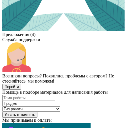
Предложения (4)
Служба поддержки
Возникли вопросы? Появились проблемы с автором? Не
стесняйтесь, мы поможем!
Перейти
Помощь в подборе материалов для написания работы
Узнать стоимость
Мы принимаем к оплате: