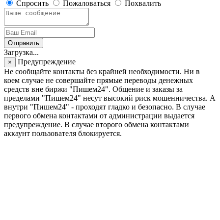
Спросить
Пожаловаться
Похвалить
Отправить
Загрузка...
Предупреждение
×
Не сообщайте контакты без крайней необходимости. Ни в
коем случае не совершайте прямые переводы денежных
средств вне биржи "Пишем24". Общение и заказы за
пределами "Пишем24" несут высокий риск мошенничества. А
внутри "Пишем24" - проходят гладко и безопасно. В случае
первого обмена контактами от администрации выдается
предупреждение. В случае второго обмена контактами
аккаунт пользователя блокируется.