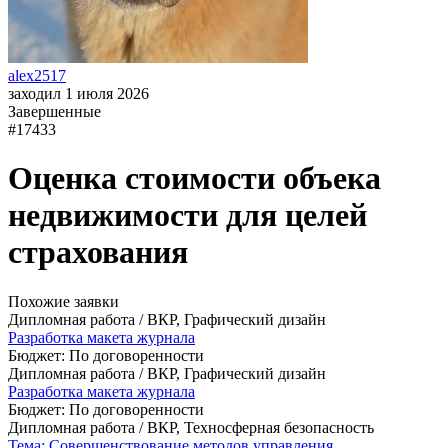
alex2517
заходил 1 июля 2026
Завершенные
#17433
Оценка стоимости объека
недвижимости для целей
страхования
Похожие заявки
Дипломная работа / ВКР, Графический дизайн
Разработка макета журнала
Бюджет: По договоренности
Дипломная работа / ВКР, Графический дизайн
Разработка макета журнала
Бюджет: По договоренности
Дипломная работа / ВКР, Техносферная безопасность
Тема: Совершенствование методов управления