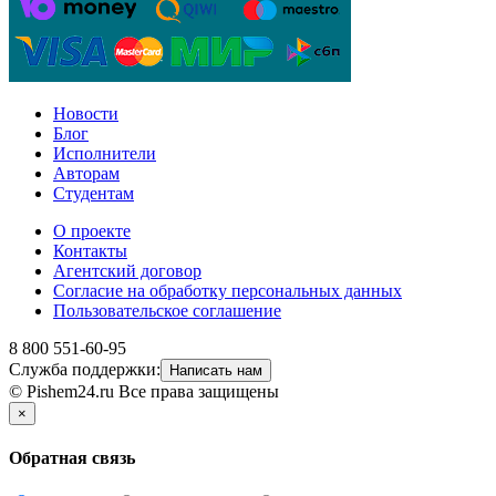
Новости
Блог
Исполнители
Авторам
Студентам
О проекте
Контакты
Агентский договор
Согласие на обработку персональных данных
Пользовательское соглашение
8 800 551-60-95
Служба поддержки:
Написать нам
© Pishem24.ru Все права защищены
×
Обратная связь