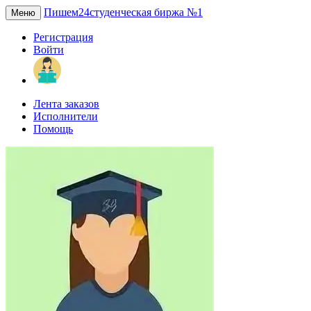
Пишем24
студенческая биржа №1
Меню
Регистрация
Войти
Лента заказов
Исполнители
Помощь