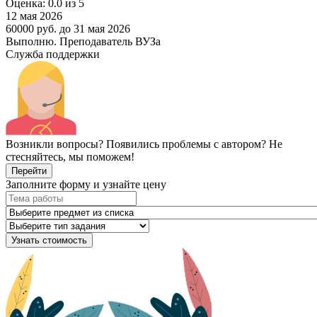
Оценка: 0.0 из 5
12 мая 2026
60000 руб.
до 31 мая 2026
Выполню. Преподаватель ВУЗа
Служба поддержки
Возникли вопросы? Появились проблемы с автором? Не
стесняйтесь, мы поможем!
Перейти
Заполните форму и узнайте цену
Узнать стоимость