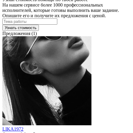
На нашем сервисе более 1000 профессиональных
исполнителей, которые готовы выполнить ваше задание.
Опишите его и получите их предложения с ценой.
Узнать стоимость
Предложения (1)
LIKA1972