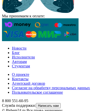
Мы принимаем к оплате:
Новости
Блог
Исполнители
Авторам
Студентам
О проекте
Контакты
Агентский договор
Согласие на обработку персональных данных
Пользовательское соглашение
8 800 551-60-95
Служба поддержки:
Написать нам
© Pishem24.ru Все права защищены