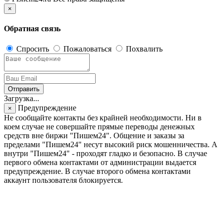
×
Обратная связь
Спросить
Пожаловаться
Похвалить
Отправить
Загрузка...
Предупреждение
×
Не сообщайте контакты без крайней необходимости. Ни в
коем случае не совершайте прямые переводы денежных
средств вне биржи "Пишем24". Общение и заказы за
пределами "Пишем24" несут высокий риск мошенничества. А
внутри "Пишем24" - проходят гладко и безопасно. В случае
первого обмена контактами от администрации выдается
предупреждение. В случае второго обмена контактами
аккаунт пользователя блокируется.