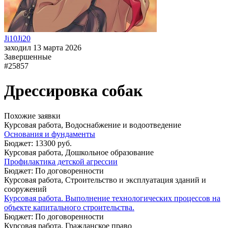
Ji10Ji20
заходил 13 марта 2026
Завершенные
#25857
Дрессировка собак
Похожие заявки
Курсовая работа, Водоснабжение и водоотведение
Основания и фундаменты
Бюджет: 13300 руб.
Курсовая работа, Дошкольное образование
Профилактика детской агрессии
Бюджет: По договоренности
Курсовая работа, Строительство и эксплуатация зданий и
сооружений
Курсовая работа. Выполнение технологических процессов на
объекте капитального строительства.
Бюджет: По договоренности
Курсовая работа, Гражданское право