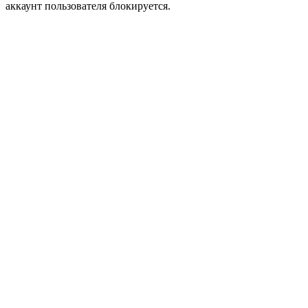
аккаунт пользователя блокируется.