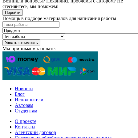
Возникли вопросы? Появились проблемы с автором? Не
стесняйтесь, мы поможем!
Перейти
Помощь в подборе материалов для написания работы
Узнать стоимость
Мы принимаем к оплате:
Новости
Блог
Исполнители
Авторам
Студентам
О проекте
Контакты
Агентский договор
Согласие на обработку персональных данных