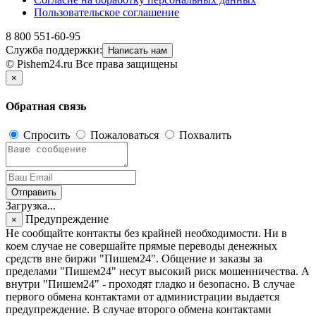
Пользовательское соглашение
8 800 551-60-95
Служба поддержки:
Написать нам
© Pishem24.ru Все права защищены
×
Обратная связь
Спросить
Пожаловаться
Похвалить
Отправить
Загрузка...
Предупреждение
×
Не сообщайте контакты без крайней необходимости. Ни в
коем случае не совершайте прямые переводы денежных
средств вне биржи "Пишем24". Общение и заказы за
пределами "Пишем24" несут высокий риск мошенничества. А
внутри "Пишем24" - проходят гладко и безопасно. В случае
первого обмена контактами от администрации выдается
предупреждение. В случае второго обмена контактами