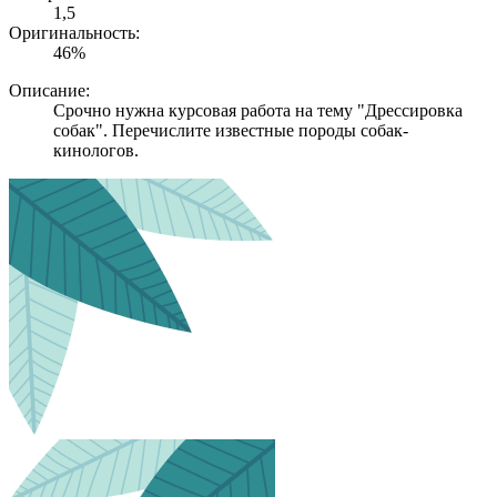
1,5
Оригинальность:
46%
Описание:
Срочно нужна курсовая работа на тему "Дрессировка
собак". Перечислите известные породы собак-
кинологов.