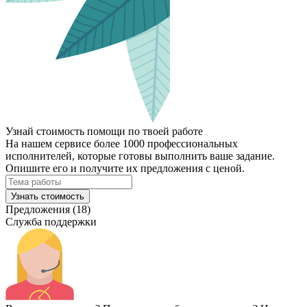
Узнай стоимость помощи по твоей работе
На нашем сервисе более 1000 профессиональных
исполнителей, которые готовы выполнить ваше задание.
Опишите его и получите их предложения с ценой.
Узнать стоимость
Предложения (18)
Служба поддержки