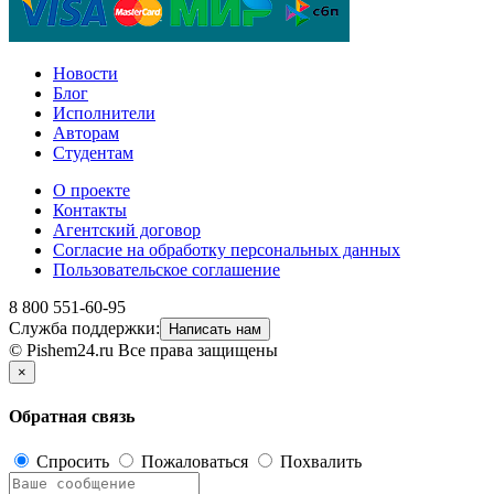
Новости
Блог
Исполнители
Авторам
Студентам
О проекте
Контакты
Агентский договор
Согласие на обработку персональных данных
Пользовательское соглашение
8 800 551-60-95
Служба поддержки:
Написать нам
© Pishem24.ru Все права защищены
×
Обратная связь
Спросить
Пожаловаться
Похвалить