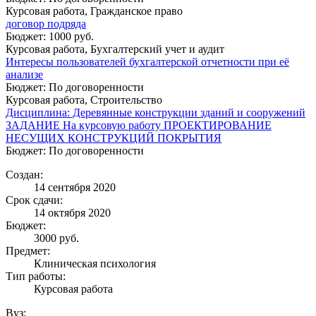
Курсовая работа, Гражданское право
договор подряда
Бюджет: 1000 руб.
Курсовая работа, Бухгалтерский учет и аудит
Интересы пользователей бухгалтерской отчетности при её
анализе
Бюджет: По договоренности
Курсовая работа, Строительство
Дисциплина: Деревянные конструкции зданий и сооружений
ЗАДАНИЕ На курсовую работу ПРОЕКТИРОВАНИЕ
НЕСУЩИХ КОНСТРУКЦИЙ ПОКРЫТИЯ
Бюджет: По договоренности
Создан:
14 сентября 2020
Срок сдачи:
14 октября 2020
Бюджет:
3000
руб.
Предмет:
Клиническая психология
Тип работы:
Курсовая работа
Вуз: