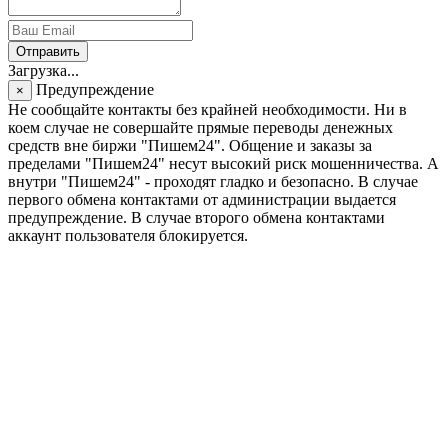
Отправить
Загрузка...
Предупреждение
×
Не сообщайте контакты без крайней необходимости. Ни в
коем случае не совершайте прямые переводы денежных
средств вне биржи "Пишем24". Общение и заказы за
пределами "Пишем24" несут высокий риск мошенничества. А
внутри "Пишем24" - проходят гладко и безопасно. В случае
первого обмена контактами от администрации выдается
предупреждение. В случае второго обмена контактами
аккаунт пользователя блокируется.