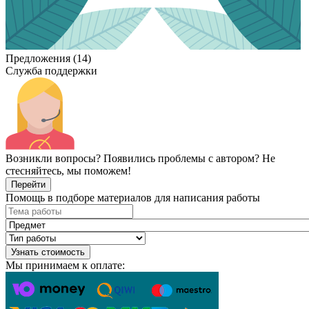
Предложения (14)
Служба поддержки
Возникли вопросы? Появились проблемы с автором? Не
стесняйтесь, мы поможем!
Перейти
Помощь в подборе материалов для написания работы
Узнать стоимость
Мы принимаем к оплате: