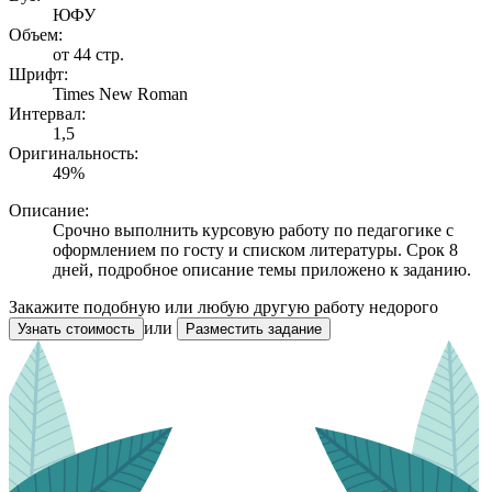
ЮФУ
Объем:
от 44 стр.
Шрифт:
Times New Roman
Интервал:
1,5
Оригинальность:
49%
Описание:
Срочно выполнить курсовую работу по педагогике с
оформлением по госту и списком литературы. Срок 8
дней, подробное описание темы приложено к заданию.
Закажите подобную или любую другую работу недорого
или
Узнать стоимость
Разместить задание