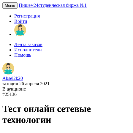
Пишем24
студенческая биржа №1
Меню
Регистрация
Войти
Лента заказов
Исполнители
Помощь
Aksel2k20
заходил 26 апреля 2021
В аукционе
#25136
Тест онлайн сетевые
технологии