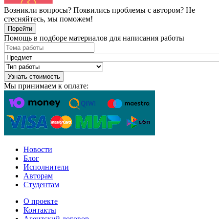
Возникли вопросы? Появились проблемы с автором? Не
стесняйтесь, мы поможем!
Перейти
Помощь в подборе материалов для написания работы
Узнать стоимость
Мы принимаем к оплате:
Новости
Блог
Исполнители
Авторам
Студентам
О проекте
Контакты
Агентский договор