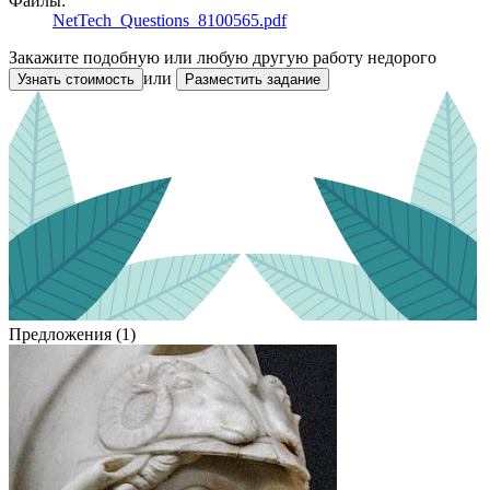
Файлы:
NetTech_Questions_8100565.pdf
Закажите подобную или любую другую работу недорого
или
Узнать стоимость
Разместить задание
Предложения (1)