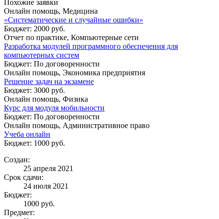
Похожие заявки
Онлайн помощь, Медицина
«Систематические и случайные ошибки»
Бюджет: 2000 руб.
Отчет по практике, Компьютерные сети
Разработка модулей программного обеспечения для
компьютерных систем
Бюджет: По договоренности
Онлайн помощь, Экономика предприятия
Решение задач на экзамене
Бюджет: 3000 руб.
Онлайн помощь, Физика
Курс для модуля мобильности
Бюджет: По договоренности
Онлайн помощь, Административное право
Учеба онлайн
Бюджет: 1000 руб.
Создан:
25 апреля 2021
Срок сдачи:
24 июля 2021
Бюджет:
1000
руб.
Предмет: