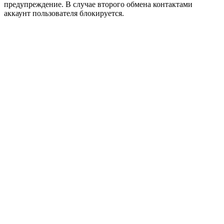
предупреждение. В случае второго обмена контактами
аккаунт пользователя блокируется.