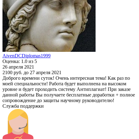
AivenDCDiplomas1999
Оценка: 1.0 из 5
26 апреля 2021
2100 руб.
до 27 апреля 2021
Доброго времени суток! Очень интересная тема! Как раз по
моей специальности! Работа будет выполнена на высоком
уровне и будет проходить систему Антиплагиат! При заказе
данной работы Вы получаете бесплатные доработки + полное
сопровождение до защиты научному руководителю!
Служба поддержки