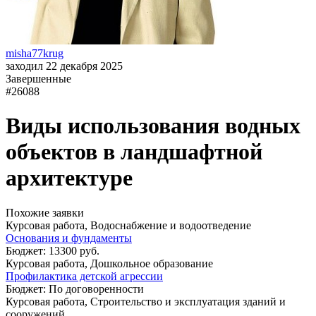
misha77krug
заходил 22 декабря 2025
Завершенные
#26088
Виды использования водных
объектов в ландшафтной
архитектуре
Похожие заявки
Курсовая работа, Водоснабжение и водоотведение
Основания и фундаменты
Бюджет: 13300 руб.
Курсовая работа, Дошкольное образование
Профилактика детской агрессии
Бюджет: По договоренности
Курсовая работа, Строительство и эксплуатация зданий и
сооружений