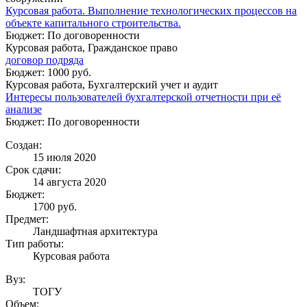
Курсовая работа. Выполнение технологических процессов на
объекте капитального строительства.
Бюджет: По договоренности
Курсовая работа, Гражданское право
договор подряда
Бюджет: 1000 руб.
Курсовая работа, Бухгалтерский учет и аудит
Интересы пользователей бухгалтерской отчетности при её
анализе
Бюджет: По договоренности
Создан:
15 июля 2020
Срок сдачи:
14 августа 2020
Бюджет:
1700
руб.
Предмет:
Ландшафтная архитектура
Тип работы:
Курсовая работа
Вуз:
ТОГУ
Объем: