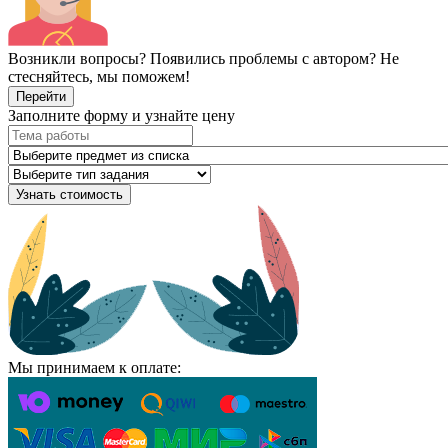
Возникли вопросы? Появились проблемы с автором? Не
стесняйтесь, мы поможем!
Перейти
Заполните форму и узнайте цену
Узнать стоимость
Мы принимаем к оплате: