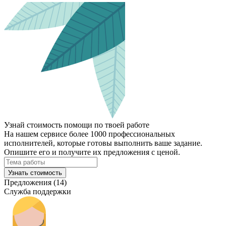
Узнай стоимость помощи по твоей работе
На нашем сервисе более 1000 профессиональных
исполнителей, которые готовы выполнить ваше задание.
Опишите его и получите их предложения с ценой.
Узнать стоимость
Предложения (14)
Служба поддержки