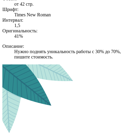
от 42 стр.
Шрифт:
Times New Roman
Интервал:
1,5
Оригинальность:
41%
Описание:
Нужно поднять уникальность работы с 30% до 70%,
пишите стоимость.