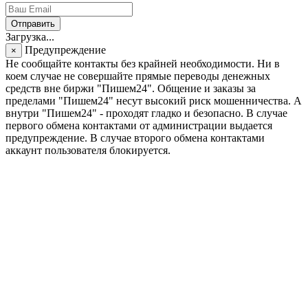
Отправить
Загрузка...
Предупреждение
×
Не сообщайте контакты без крайней необходимости. Ни в
коем случае не совершайте прямые переводы денежных
средств вне биржи "Пишем24". Общение и заказы за
пределами "Пишем24" несут высокий риск мошенничества. А
внутри "Пишем24" - проходят гладко и безопасно. В случае
первого обмена контактами от администрации выдается
предупреждение. В случае второго обмена контактами
аккаунт пользователя блокируется.