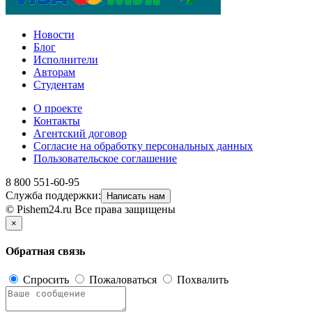
Новости
Блог
Исполнители
Авторам
Студентам
О проекте
Контакты
Агентский договор
Согласие на обработку персональных данных
Пользовательское соглашение
8 800 551-60-95
Служба поддержки:
Написать нам
© Pishem24.ru Все права защищены
×
Обратная связь
Спросить
Пожаловаться
Похвалить