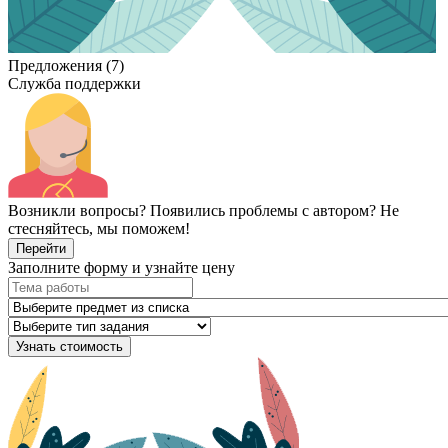
Предложения (7)
Служба поддержки
Возникли вопросы? Появились проблемы с автором? Не
стесняйтесь, мы поможем!
Перейти
Заполните форму и узнайте цену
Узнать стоимость