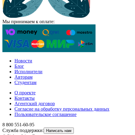
Мы принимаем к оплате:
Новости
Блог
Исполнители
Авторам
Студентам
О проекте
Контакты
Агентский договор
Согласие на обработку персональных данных
Пользовательское соглашение
8 800 551-60-95
Служба поддержки:
Написать нам