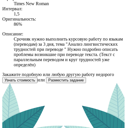
Times New Roman
Интервал:
1,5
Оригинальность:
86%
Описание:
Cрочняк нужно выполнить курсовую работу по языкам
(переводам) за 3 дня, тема "Анализ лингвистических
трудностей при переводе " Нужно подробно описать
проблемы возникшие при переводе текста. (Текст с
параллельным переводом и круг трудностей уже
определён)
Закажите подобную или любую другую работу недорого
или
Узнать стоимость
Разместить задание