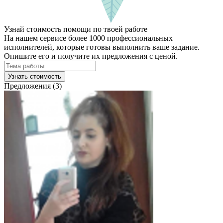
Узнай стоимость помощи по твоей работе
На нашем сервисе более 1000 профессиональных
исполнителей, которые готовы выполнить ваше задание.
Опишите его и получите их предложения с ценой.
Узнать стоимость
Предложения (3)