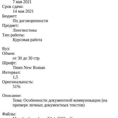
7 мая 2021
Срок сдачи:
14 мая 2021
Бюджет:
По договоренности
Предмет:
Лингвистика
Тип работы:
Курсовая работа
Вуз:
Объем:
от 30 до 30 стр.
Шрифт:
Times New Roman
Интервал:
1,5
Оригинальность:
51%
Описание:
Тема: Особенности документной коммуникации (на
примере личных документных текстов)
Файлы: