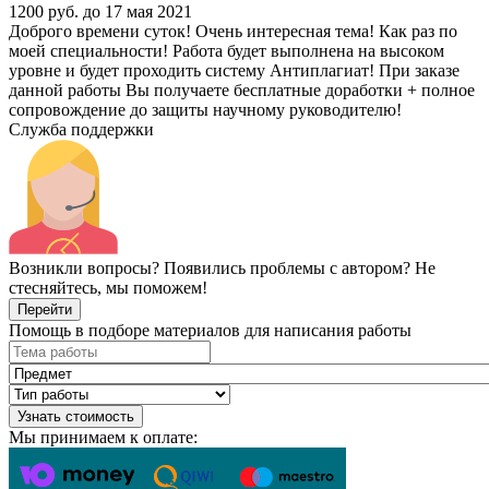
1200 руб.
до 17 мая 2021
Доброго времени суток! Очень интересная тема! Как раз по
моей специальности! Работа будет выполнена на высоком
уровне и будет проходить систему Антиплагиат! При заказе
данной работы Вы получаете бесплатные доработки + полное
сопровождение до защиты научному руководителю!
Служба поддержки
Возникли вопросы? Появились проблемы с автором? Не
стесняйтесь, мы поможем!
Перейти
Помощь в подборе материалов для написания работы
Узнать стоимость
Мы принимаем к оплате: