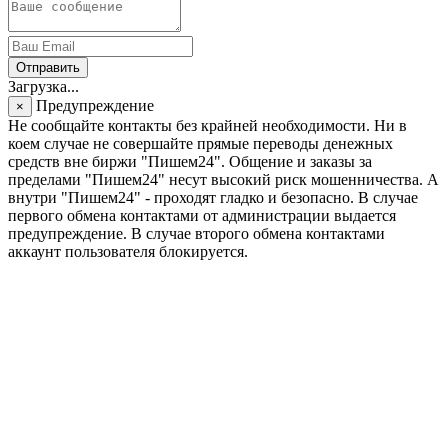
Отправить
Загрузка...
Предупреждение
×
Не сообщайте контакты без крайней необходимости. Ни в
коем случае не совершайте прямые переводы денежных
средств вне биржи "Пишем24". Общение и заказы за
пределами "Пишем24" несут высокий риск мошенничества. А
внутри "Пишем24" - проходят гладко и безопасно. В случае
первого обмена контактами от администрации выдается
предупреждение. В случае второго обмена контактами
аккаунт пользователя блокируется.