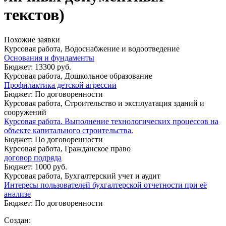
текстов)
Похожие заявки
Курсовая работа, Водоснабжение и водоотведение
Основания и фундаменты
Бюджет: 13300 руб.
Курсовая работа, Дошкольное образование
Профилактика детской агрессии
Бюджет: По договоренности
Курсовая работа, Строительство и эксплуатация зданий и
сооружений
Курсовая работа. Выполнение технологических процессов на
объекте капитального строительства.
Бюджет: По договоренности
Курсовая работа, Гражданское право
договор подряда
Бюджет: 1000 руб.
Курсовая работа, Бухгалтерский учет и аудит
Интересы пользователей бухгалтерской отчетности при её
анализе
Бюджет: По договоренности
Создан: