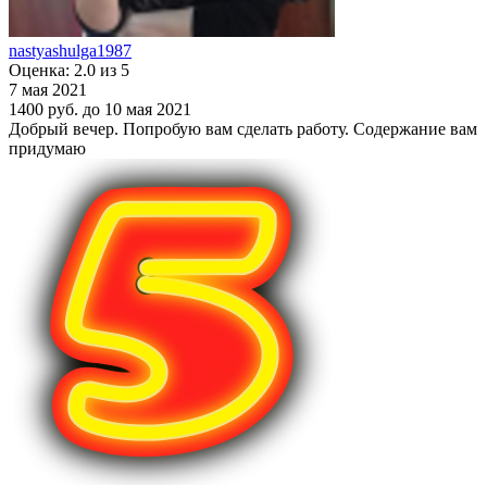
nastyashulga1987
Оценка: 2.0 из 5
7 мая 2021
1400 руб.
до 10 мая 2021
Добрый вечер. Попробую вам сделать работу. Содержание вам
придумаю