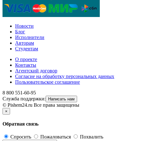
Новости
Блог
Исполнители
Авторам
Студентам
О проекте
Контакты
Агентский договор
Согласие на обработку персональных данных
Пользовательское соглашение
8 800 551-60-95
Служба поддержки:
Написать нам
© Pishem24.ru Все права защищены
×
Обратная связь
Спросить
Пожаловаться
Похвалить