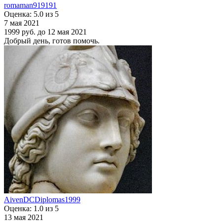
romaman919191
Оценка: 5.0 из 5
7 мая 2021
1999 руб.
до 12 мая 2021
Добрый день, готов помочь.
AivenDCDiplomas1999
Оценка: 1.0 из 5
13 мая 2021